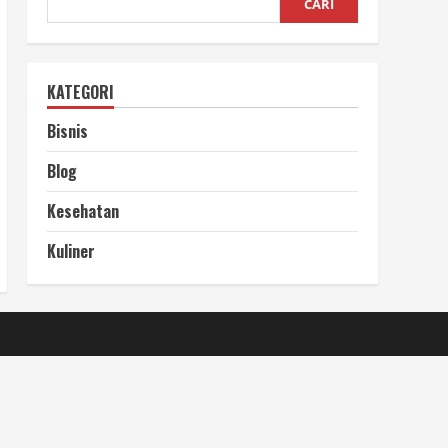
CARI
KATEGORI
Bisnis
Blog
Kesehatan
Kuliner