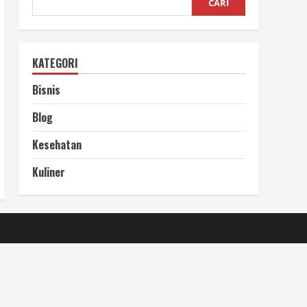
CARI
KATEGORI
Bisnis
Blog
Kesehatan
Kuliner