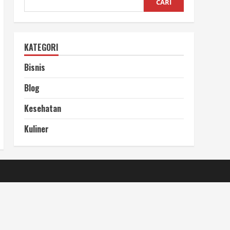
CARI
KATEGORI
Bisnis
Blog
Kesehatan
Kuliner