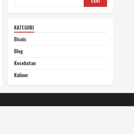
CARI
KATEGORI
Bisnis
Blog
Kesehatan
Kuliner