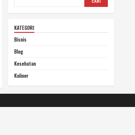
CARI
KATEGORI
Bisnis
Blog
Kesehatan
Kuliner