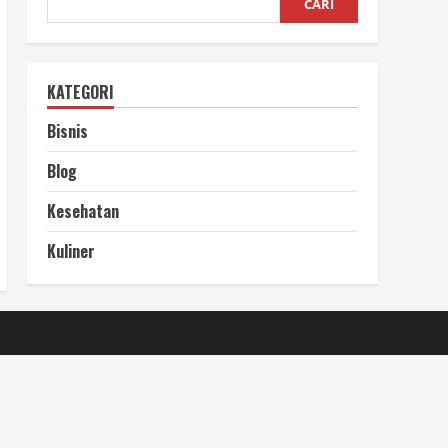
CARI
KATEGORI
Bisnis
Blog
Kesehatan
Kuliner