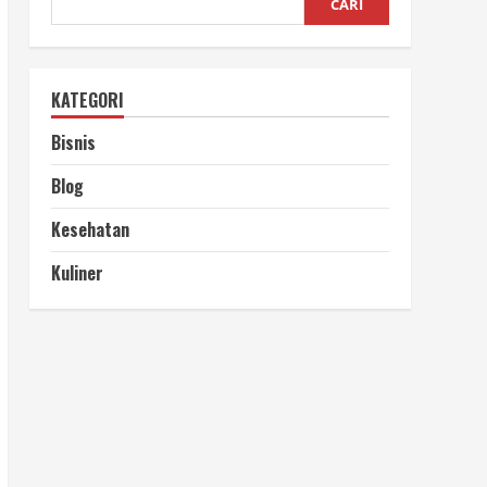
CARI
KATEGORI
Bisnis
Blog
Kesehatan
Kuliner