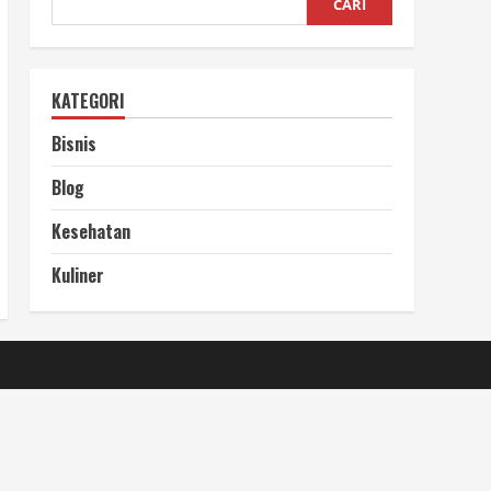
CARI
KATEGORI
Bisnis
Blog
Kesehatan
Kuliner