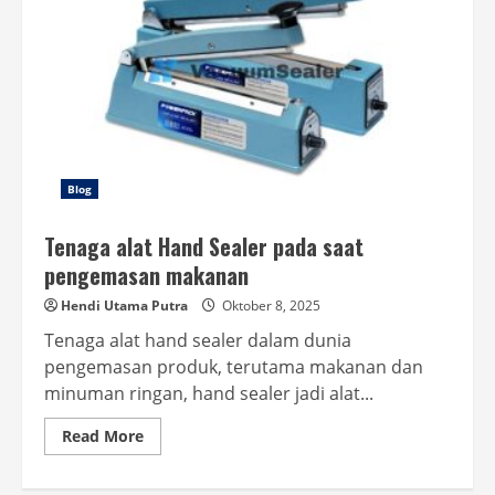
Blog
Tenaga alat Hand Sealer pada saat
pengemasan makanan
Hendi Utama Putra
Oktober 8, 2025
Tenaga alat hand sealer dalam dunia
pengemasan produk, terutama makanan dan
minuman ringan, hand sealer jadi alat...
Read
Read More
more
about
Tenaga