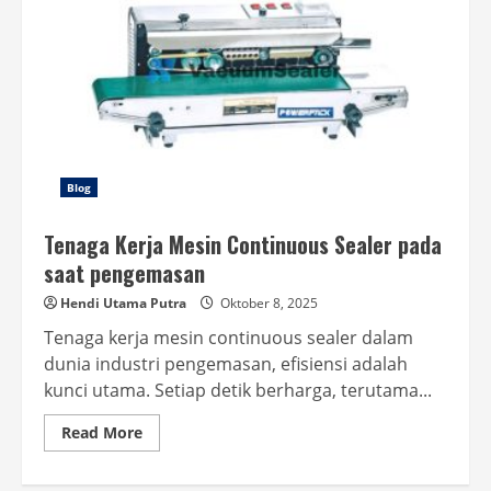
Blog
Tenaga Kerja Mesin Continuous Sealer pada
saat pengemasan
Hendi Utama Putra
Oktober 8, 2025
Tenaga kerja mesin continuous sealer dalam
dunia industri pengemasan, efisiensi adalah
kunci utama. Setiap detik berharga, terutama...
Read
Read More
more
about
Tenaga