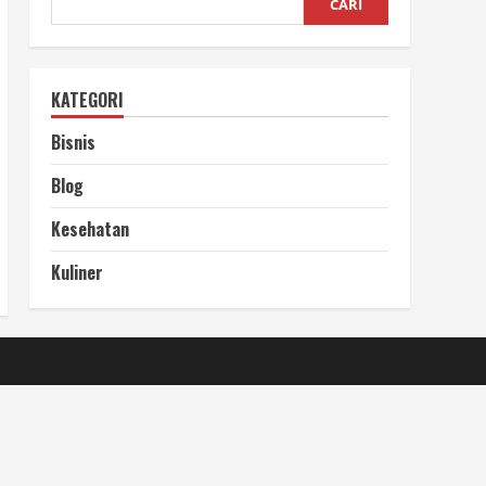
CARI
KATEGORI
Bisnis
Blog
Kesehatan
Kuliner