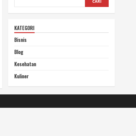
CARI
KATEGORI
Bisnis
Blog
Kesehatan
Kuliner