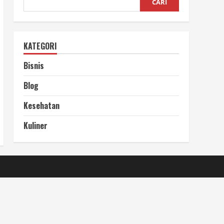
CARI
KATEGORI
Bisnis
Blog
Kesehatan
Kuliner