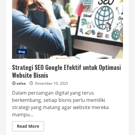
Blog
Strategi SEO Google Efektif untuk Optimasi
Website Bisnis
selsa
Desember 10, 2025
Dalam persaingan digital yang terus
berkembang, setiap bisnis perlu memiliki
strategi yang matang agar website mereka
mampu...
Read
Read More
more
about