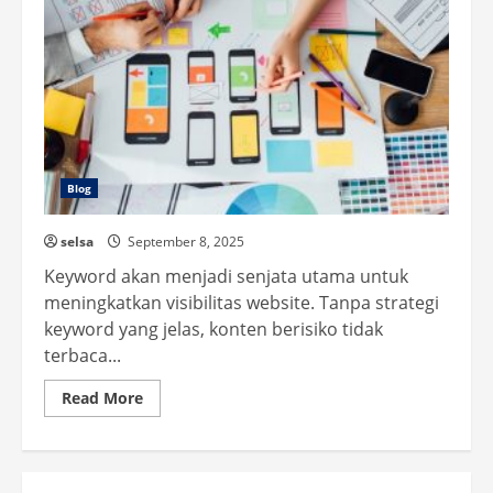
Blog
selsa
September 8, 2025
Keyword akan menjadi senjata utama untuk
meningkatkan visibilitas website. Tanpa strategi
keyword yang jelas, konten berisiko tidak
terbaca...
Read
Read More
more
about