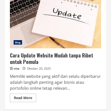
Blog
Cara Update Website Mudah tanpa Ribet
untuk Pemula
vita
Oktober 20, 2025
Memiliki website yang aktif dan selalu diperbarui
adalah langkah penting agar bisnis atau
portofolio online tetap relevan...
Read
Read More
more
about
Cara