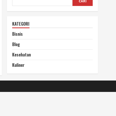
CARI
KATEGORI
Bisnis
Blog
Kesehatan
Kuliner