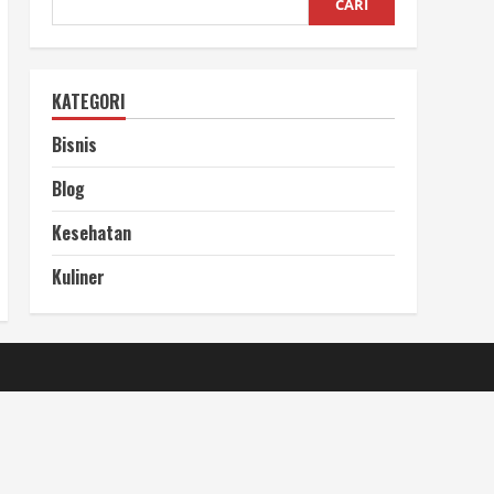
CARI
KATEGORI
Bisnis
Blog
Kesehatan
Kuliner