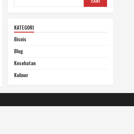
CARI
KATEGORI
Bisnis
Blog
Kesehatan
Kuliner