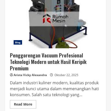
Blog
Penggorengan Vacuum Profesional
Teknologi Modern untuk Hasil Keripik
Premium
Arista Vicky Alexandra
Oktober 22, 2025
Dalam industri kuliner modern, kualitas produk
menjadi kunci utama dalam memenangkan hati
konsumen. Salah satu teknologi yang...
Read
Read More
more
about