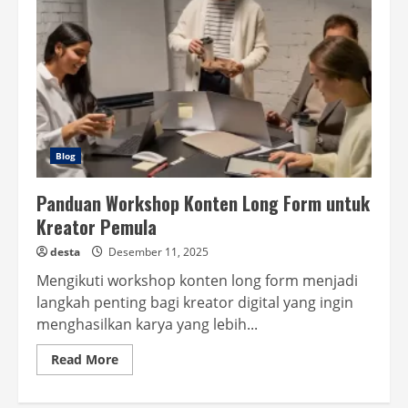
Blog
Panduan Workshop Konten Long Form untuk
Kreator Pemula
desta
Desember 11, 2025
Mengikuti workshop konten long form menjadi
langkah penting bagi kreator digital yang ingin
menghasilkan karya yang lebih...
Read
Read More
more
about
Panduan