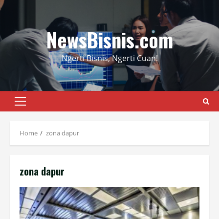
Skip
to
content
NewsBisnis.com
Ngerti Bisnis, Ngerti Cuan!
Primary
Menu
Home
zona dapur
zona dapur