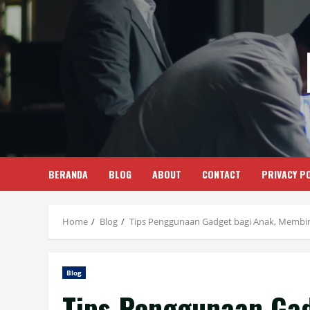
Skip
to
content
BERANDA
BLOG
ABOUT
CONTACT
PRIVACY PO
Home
Blog
Tips Penggunaan Gadget bagi Anak, Membim
Blog
Tips Penggunaan Gad