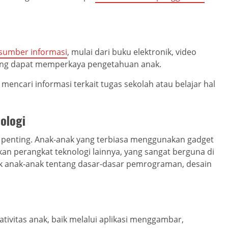
 sumber informasi
, mulai dari buku elektronik, video
 yang dapat memperkaya pengetahuan anak.
encari informasi terkait tugas sekolah atau belajar hal
ologi
t penting. Anak-anak yang terbiasa menggunakan gadget
n perangkat teknologi lainnya, yang sangat berguna di
dik anak-anak tentang dasar-dasar pemrograman, desain
ivitas anak, baik melalui aplikasi menggambar,