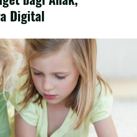
 Digital