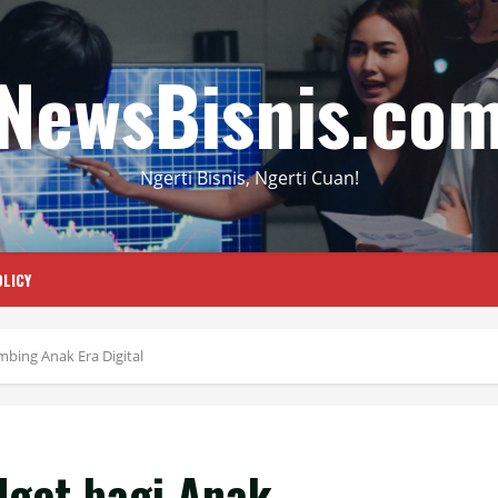
NewsBisnis.co
Ngerti Bisnis, Ngerti Cuan!
LICY
bing Anak Era Digital
get bagi Anak,