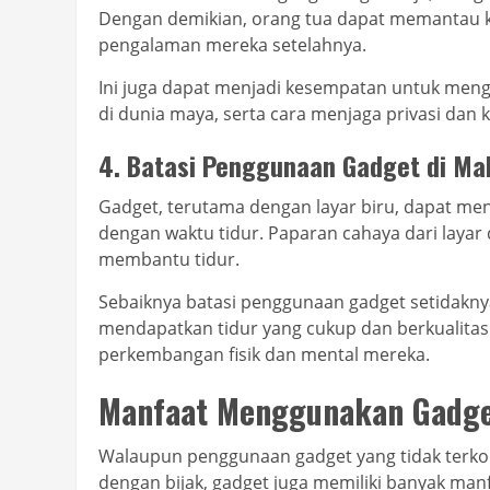
Dengan demikian, orang tua dapat memantau k
pengalaman mereka setelahnya.
Ini juga dapat menjadi kesempatan untuk mengaja
di dunia maya, serta cara menjaga privasi dan
4.
Batasi Penggunaan Gadget di Ma
Gadget, terutama dengan layar biru, dapat meng
dengan waktu tidur. Paparan cahaya dari laya
membantu tidur.
Sebaiknya batasi penggunaan gadget setidakny
mendapatkan tidur yang cukup dan berkualitas.
perkembangan fisik dan mental mereka.
Manfaat Menggunakan Gadge
Walaupun penggunaan gadget yang tidak terkon
dengan bijak, gadget juga memiliki banyak man