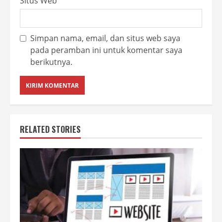
Situs Web
Simpan nama, email, dan situs web saya
pada peramban ini untuk komentar saya
berikutnya.
RELATED STORIES