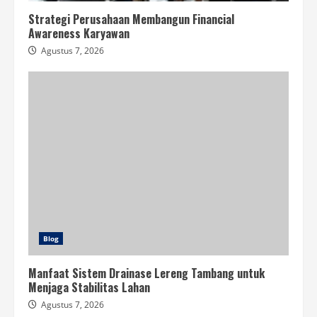
Strategi Perusahaan Membangun Financial
Awareness Karyawan
Agustus 7, 2026
Blog
Manfaat Sistem Drainase Lereng Tambang untuk
Menjaga Stabilitas Lahan
Agustus 7, 2026