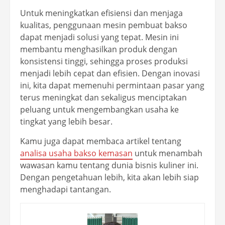
Untuk meningkatkan efisiensi dan menjaga
kualitas, penggunaan mesin pembuat bakso
dapat menjadi solusi yang tepat. Mesin ini
membantu menghasilkan produk dengan
konsistensi tinggi, sehingga proses produksi
menjadi lebih cepat dan efisien. Dengan inovasi
ini, kita dapat memenuhi permintaan pasar yang
terus meningkat dan sekaligus menciptakan
peluang untuk mengembangkan usaha ke
tingkat yang lebih besar.
Kamu juga dapat membaca artikel tentang
analisa usaha bakso kemasan
untuk menambah
wawasan kamu tentang dunia bisnis kuliner ini.
Dengan pengetahuan lebih, kita akan lebih siap
menghadapi tantangan.