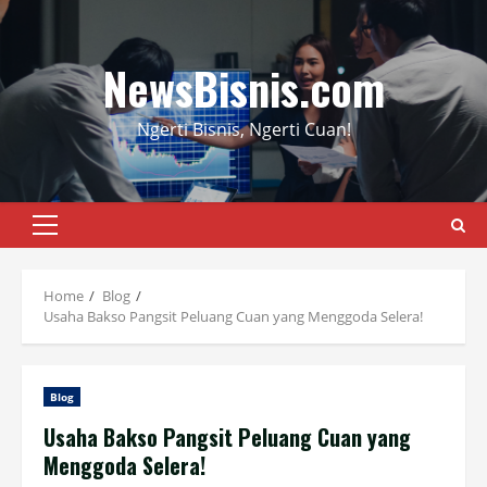
Skip
to
content
NewsBisnis.com
Ngerti Bisnis, Ngerti Cuan!
Primary
Menu
Home
Blog
Usaha Bakso Pangsit Peluang Cuan yang Menggoda Selera!
Blog
Usaha Bakso Pangsit Peluang Cuan yang
Menggoda Selera!