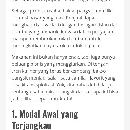
Sebagai produk usaha, bakso pangsit memiliki
potensi pasar yang luas. Penjual dapat
menghadirkan variasi dengan beragam isian dan
bumbu yang menarik. Inovasi dalam penyajian
mampu memberikan nilai tambah untuk
meningkatkan daya tarik produk di pasar.
Makanan ini bukan hanya enak, tapi juga punya
peluang bisnis yang menggiurkan. Di tengah
tren kuliner yang terus berkembang, bakso
pangsit menjadi salah satu camilan favorit yang
bisa kita eksploitasi. Yuk, kita bahas lebih lanjut
tentang usaha bakso pangsit dan kenapa ini bisa
jadi pilihan tepat untuk kita!
1. Modal Awal yang
Terjangkau