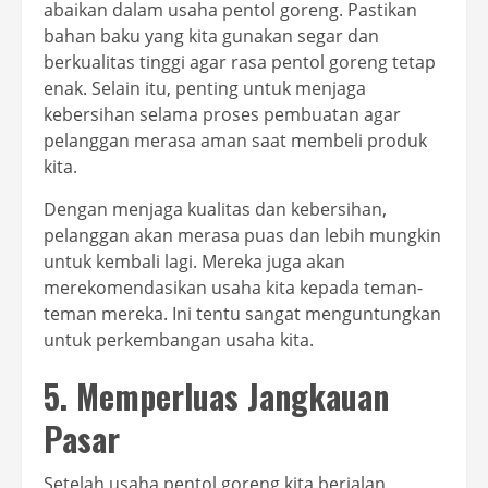
abaikan dalam usaha pentol goreng. Pastikan
bahan baku yang kita gunakan segar dan
berkualitas tinggi agar rasa pentol goreng tetap
enak. Selain itu, penting untuk menjaga
kebersihan selama proses pembuatan agar
pelanggan merasa aman saat membeli produk
kita.
Dengan menjaga kualitas dan kebersihan,
pelanggan akan merasa puas dan lebih mungkin
untuk kembali lagi. Mereka juga akan
merekomendasikan usaha kita kepada teman-
teman mereka. Ini tentu sangat menguntungkan
untuk perkembangan usaha kita.
5. Memperluas Jangkauan
Pasar
Setelah usaha pentol goreng kita berjalan