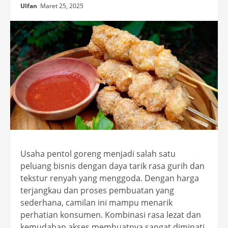
Ulfan
Maret 25, 2025
Usaha pentol goreng menjadi salah satu
peluang bisnis dengan daya tarik rasa gurih dan
tekstur renyah yang menggoda. Dengan harga
terjangkau dan proses pembuatan yang
sederhana, camilan ini mampu menarik
perhatian konsumen. Kombinasi rasa lezat dan
kemudahan akses membuatnya sangat diminati.