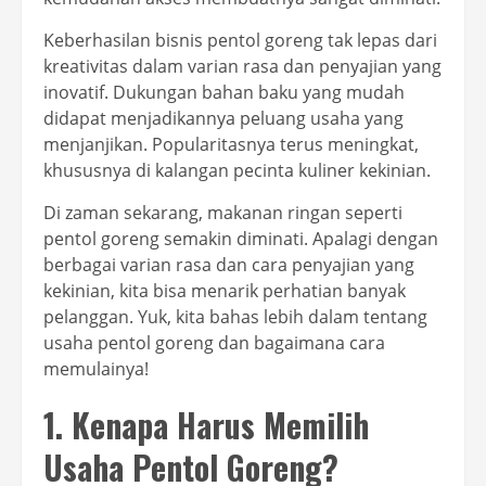
Keberhasilan bisnis pentol goreng tak lepas dari
kreativitas dalam varian rasa dan penyajian yang
inovatif. Dukungan bahan baku yang mudah
didapat menjadikannya peluang usaha yang
menjanjikan. Popularitasnya terus meningkat,
khususnya di kalangan pecinta kuliner kekinian.
Di zaman sekarang, makanan ringan seperti
pentol goreng semakin diminati. Apalagi dengan
berbagai varian rasa dan cara penyajian yang
kekinian, kita bisa menarik perhatian banyak
pelanggan. Yuk, kita bahas lebih dalam tentang
usaha pentol goreng dan bagaimana cara
memulainya!
1. Kenapa Harus Memilih
Usaha Pentol Goreng?