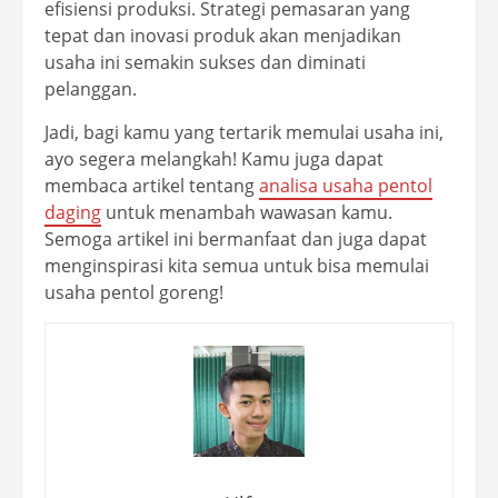
efisiensi produksi. Strategi pemasaran yang
tepat dan inovasi produk akan menjadikan
usaha ini semakin sukses dan diminati
pelanggan.
Jadi, bagi kamu yang tertarik memulai usaha ini,
ayo segera melangkah! Kamu juga dapat
membaca artikel tentang
analisa usaha pentol
daging
untuk menambah wawasan kamu.
Semoga artikel ini bermanfaat dan juga dapat
menginspirasi kita semua untuk bisa memulai
usaha pentol goreng!