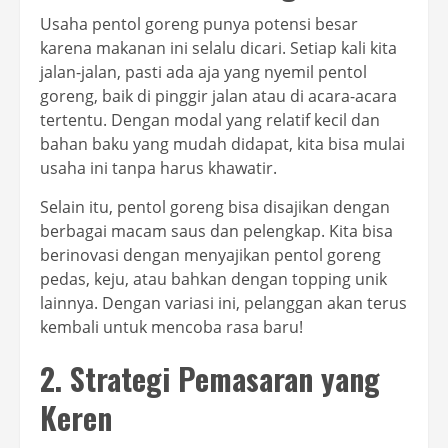
Usaha pentol goreng punya potensi besar
karena makanan ini selalu dicari. Setiap kali kita
jalan-jalan, pasti ada aja yang nyemil pentol
goreng, baik di pinggir jalan atau di acara-acara
tertentu. Dengan modal yang relatif kecil dan
bahan baku yang mudah didapat, kita bisa mulai
usaha ini tanpa harus khawatir.
Selain itu, pentol goreng bisa disajikan dengan
berbagai macam saus dan pelengkap. Kita bisa
berinovasi dengan menyajikan pentol goreng
pedas, keju, atau bahkan dengan topping unik
lainnya. Dengan variasi ini, pelanggan akan terus
kembali untuk mencoba rasa baru!
2. Strategi Pemasaran yang
Keren