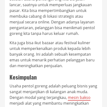
lancar, saatnya untuk memperluas jangkauan
pasar. Kita bisa mempertimbangkan untuk
membuka cabang di lokasi strategis atau
menjual secara online. Dengan adanya layanan
pengantaran, pelanggan bisa menikmati pentol
goreng kita tanpa harus keluar rumah.
Kita juga bisa ikut bazaar atau festival kuliner
untuk memperkenalkan produk kepada lebih
banyak orang. Ini adalah sebuah kesempatan
emas untuk menarik perhatian pelanggan baru
dan meningkatkan penjualan.
Kesimpulan
Usaha pentol goreng adalah peluang bisnis yang
sangat menjanjikan di kalangan anak muda.
Dengan modal yang terjangkau,
mesin bakso
menjadi alat yang membantu meningkatkan