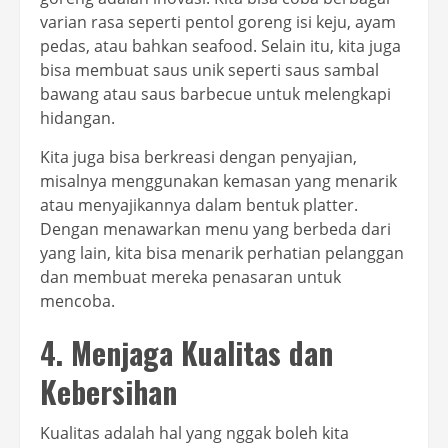
varian rasa seperti pentol goreng isi keju, ayam
pedas, atau bahkan seafood. Selain itu, kita juga
bisa membuat saus unik seperti saus sambal
bawang atau saus barbecue untuk melengkapi
hidangan.
Kita juga bisa berkreasi dengan penyajian,
misalnya menggunakan kemasan yang menarik
atau menyajikannya dalam bentuk platter.
Dengan menawarkan menu yang berbeda dari
yang lain, kita bisa menarik perhatian pelanggan
dan membuat mereka penasaran untuk
mencoba.
4. Menjaga Kualitas dan
Kebersihan
Kualitas adalah hal yang nggak boleh kita