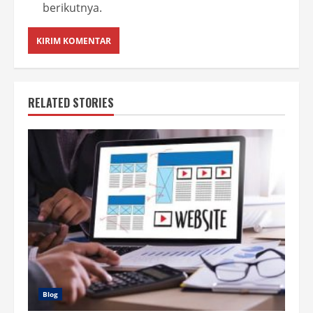
berikutnya.
RELATED STORIES
Blog