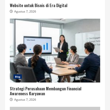
Website untuk Bisnis di Era Digital
Agustus 7, 2026
Blog
Strategi Perusahaan Membangun Financial
Awareness Karyawan
Agustus 7, 2026