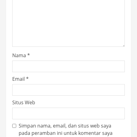
Nama
*
Email
*
Situs Web
Simpan nama, email, dan situs web saya
pada peramban ini untuk komentar saya