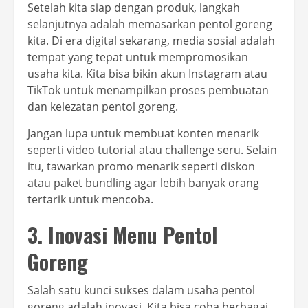
Setelah kita siap dengan produk, langkah
selanjutnya adalah memasarkan pentol goreng
kita. Di era digital sekarang, media sosial adalah
tempat yang tepat untuk mempromosikan
usaha kita. Kita bisa bikin akun Instagram atau
TikTok untuk menampilkan proses pembuatan
dan kelezatan pentol goreng.
Jangan lupa untuk membuat konten menarik
seperti video tutorial atau challenge seru. Selain
itu, tawarkan promo menarik seperti diskon
atau paket bundling agar lebih banyak orang
tertarik untuk mencoba.
3. Inovasi Menu Pentol
Goreng
Salah satu kunci sukses dalam usaha pentol
goreng adalah inovasi. Kita bisa coba berbagai