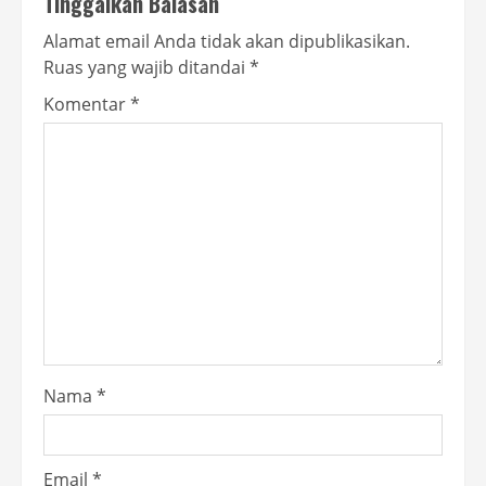
Tinggalkan Balasan
Alamat email Anda tidak akan dipublikasikan.
Ruas yang wajib ditandai
*
Komentar
*
Nama
*
Email
*