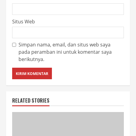
Situs Web
Simpan nama, email, dan situs web saya
pada peramban ini untuk komentar saya
berikutnya.
RELATED STORIES