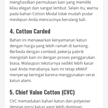
menghasilkan permukaan kain yang memiliki
kilau elegan dan sangat lembut. Selain itu, warna
pada bahan Cotton Modal tidak mudah pudar
meskipun Anda mencucinya berulang kali.
4. Cotton Carded
Bahan ini menawarkan kenyamanan katun
dengan harga yang lebih ramah di kantong.
Berbeda dengan combed, pekerja pabrik
mengolah kain ini dengan proses penggarukan
biasa. Walaupun teksturnya sedikit lebih kasar
saat Anda merabanya, kain ini tetap efektif
menyerap keringat karena menggunakan serat
katun alami.
5. Chief Value Cotton (CVC)
CVC memadukan bahan katun dan polyester
dengan porsi katun yang lebih dominan.