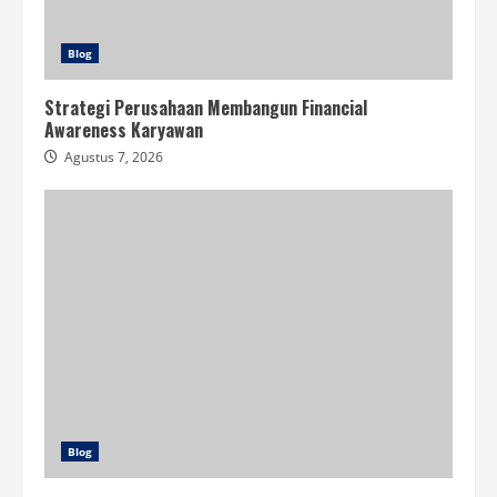
Blog
Strategi Perusahaan Membangun Financial
Awareness Karyawan
Agustus 7, 2026
Blog