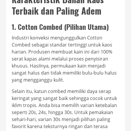
Terbaik dan Paling Adem
1. Cotton Combed (Pilihan Utama)
Industri konveksi mengunggulkan Cotton
Combed sebagai standar tertinggi untuk kaos
harian. Produsen membuat kain ini dari 100%
serat kapas alami melalui proses penyisiran
khusus. Hasilnya, permukaan kain menjadi
sangat halus dan tidak memiliki bulu-bulu halus
yang mengganggu kulit.
Selain itu, katun combed memiliki daya serap
keringat yang sangat baik sehingga cocok untuk
iklim tropis. Anda bisa memilih varian ketebalan
seperti 20s, 24s, hingga 30s. Untuk pemakaian
sehari-hari, varian 30s menjadi pilihan paling
favorit karena teksturnya ringan dan terasa