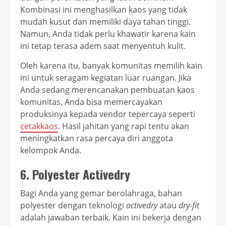
Kombinasi ini menghasilkan kaos yang tidak
mudah kusut dan memiliki daya tahan tinggi.
Namun, Anda tidak perlu khawatir karena kain
ini tetap terasa adem saat menyentuh kulit.
Oleh karena itu, banyak komunitas memilih kain
ini untuk seragam kegiatan luar ruangan. Jika
Anda sedang merencanakan pembuatan kaos
komunitas, Anda bisa memercayakan
produksinya kepada vendor tepercaya seperti
cetakkaos
. Hasil jahitan yang rapi tentu akan
meningkatkan rasa percaya diri anggota
kelompok Anda.
6. Polyester Activedry
Bagi Anda yang gemar berolahraga, bahan
polyester dengan teknologi
activedry
atau
dry-fit
adalah jawaban terbaik. Kain ini bekerja dengan