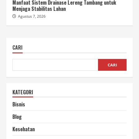
Manfaat Sistem Drainase Lereng Tambang untuk
Menjaga Stabilitas Lahan
Agustus 7, 2026
CARI
CARI
KATEGORI
Bisnis
Blog
Kesehatan