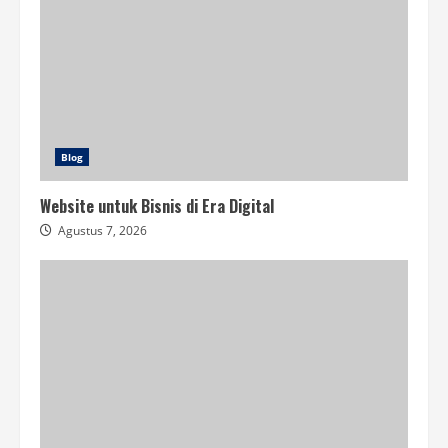
Blog
Website untuk Bisnis di Era Digital
Agustus 7, 2026