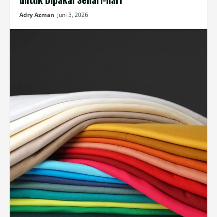
Adry Azman
Juni 3, 2026