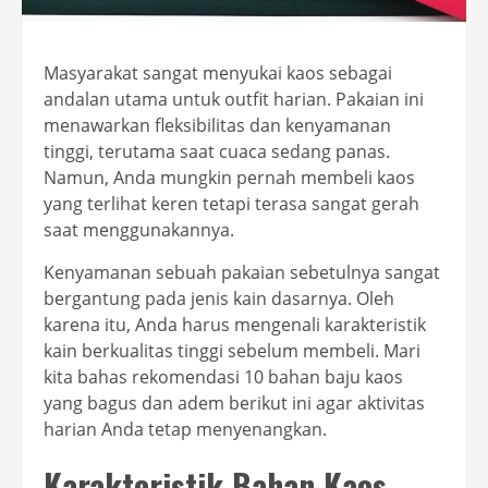
Masyarakat sangat menyukai kaos sebagai
andalan utama untuk outfit harian. Pakaian ini
menawarkan fleksibilitas dan kenyamanan
tinggi, terutama saat cuaca sedang panas.
Namun, Anda mungkin pernah membeli kaos
yang terlihat keren tetapi terasa sangat gerah
saat menggunakannya.
Kenyamanan sebuah pakaian sebetulnya sangat
bergantung pada jenis kain dasarnya. Oleh
karena itu, Anda harus mengenali karakteristik
kain berkualitas tinggi sebelum membeli. Mari
kita bahas rekomendasi 10 bahan baju kaos
yang bagus dan adem berikut ini agar aktivitas
harian Anda tetap menyenangkan.
Karakteristik Bahan Kaos