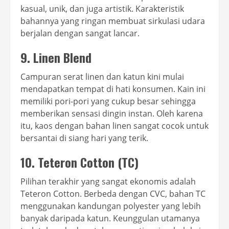
kasual, unik, dan juga artistik. Karakteristik
bahannya yang ringan membuat sirkulasi udara
berjalan dengan sangat lancar.
9. Linen Blend
Campuran serat linen dan katun kini mulai
mendapatkan tempat di hati konsumen. Kain ini
memiliki pori-pori yang cukup besar sehingga
memberikan sensasi dingin instan. Oleh karena
itu, kaos dengan bahan linen sangat cocok untuk
bersantai di siang hari yang terik.
10. Teteron Cotton (TC)
Pilihan terakhir yang sangat ekonomis adalah
Teteron Cotton. Berbeda dengan CVC, bahan TC
menggunakan kandungan polyester yang lebih
banyak daripada katun. Keunggulan utamanya