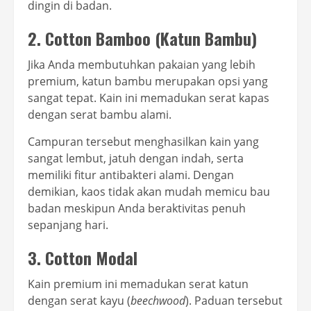
dingin di badan.
2. Cotton Bamboo (Katun Bambu)
Jika Anda membutuhkan pakaian yang lebih
premium, katun bambu merupakan opsi yang
sangat tepat. Kain ini memadukan serat kapas
dengan serat bambu alami.
Campuran tersebut menghasilkan kain yang
sangat lembut, jatuh dengan indah, serta
memiliki fitur antibakteri alami. Dengan
demikian, kaos tidak akan mudah memicu bau
badan meskipun Anda beraktivitas penuh
sepanjang hari.
3. Cotton Modal
Kain premium ini memadukan serat katun
dengan serat kayu (
beechwood
). Paduan tersebut