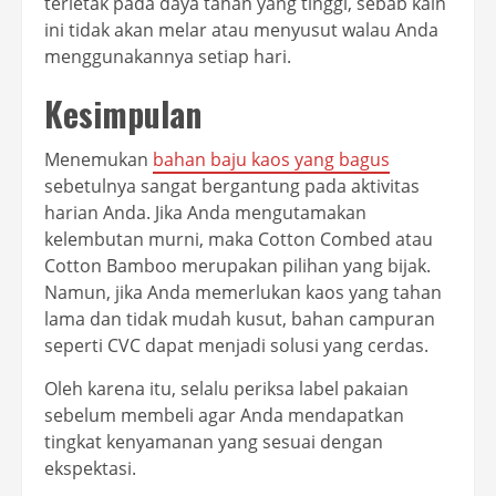
terletak pada daya tahan yang tinggi, sebab kain
ini tidak akan melar atau menyusut walau Anda
menggunakannya setiap hari.
Kesimpulan
Menemukan
bahan baju kaos yang bagus
sebetulnya sangat bergantung pada aktivitas
harian Anda. Jika Anda mengutamakan
kelembutan murni, maka Cotton Combed atau
Cotton Bamboo merupakan pilihan yang bijak.
Namun, jika Anda memerlukan kaos yang tahan
lama dan tidak mudah kusut, bahan campuran
seperti CVC dapat menjadi solusi yang cerdas.
Oleh karena itu, selalu periksa label pakaian
sebelum membeli agar Anda mendapatkan
tingkat kenyamanan yang sesuai dengan
ekspektasi.