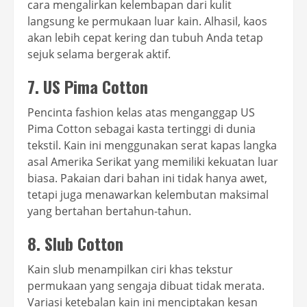
cara mengalirkan kelembapan dari kulit
langsung ke permukaan luar kain. Alhasil, kaos
akan lebih cepat kering dan tubuh Anda tetap
sejuk selama bergerak aktif.
7. US Pima Cotton
Pencinta fashion kelas atas menganggap US
Pima Cotton sebagai kasta tertinggi di dunia
tekstil. Kain ini menggunakan serat kapas langka
asal Amerika Serikat yang memiliki kekuatan luar
biasa. Pakaian dari bahan ini tidak hanya awet,
tetapi juga menawarkan kelembutan maksimal
yang bertahan bertahun-tahun.
8. Slub Cotton
Kain slub menampilkan ciri khas tekstur
permukaan yang sengaja dibuat tidak merata.
Variasi ketebalan kain ini menciptakan kesan