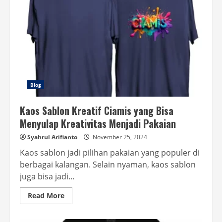
Blog
Kaos Sablon Kreatif Ciamis yang Bisa
Menyulap Kreativitas Menjadi Pakaian
Syahrul Arifianto
November 25, 2024
Kaos sablon jadi pilihan pakaian yang populer di
berbagai kalangan. Selain nyaman, kaos sablon
juga bisa jadi...
Read
Read More
more
about
Kaos