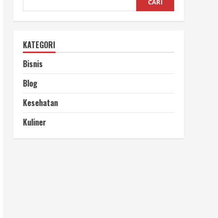
CARI
KATEGORI
Bisnis
Blog
Kesehatan
Kuliner