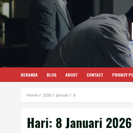
Skip
to
content
BERANDA
BLOG
ABOUT
CONTACT
PRIVACY PO
Home
2026
Januari
8
Hari:
8 Januari 2026