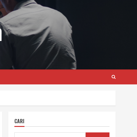
m
CARI