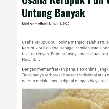
Untung Banyak
Riski rahmadhani
Januari 8, 2026
Usaha kerupuk puli online menjadi salah satu p
Kerupuk puli dikenal sebagai camilan tradisiona
tekstur renyah. Popularitasnya masih kuat, t
Nusantara.
Dengan memanfaatkan penjualan online, jangkau
Tidak hanya terbatas di pasar tradisional atau 
daerah melalui media digital dengan biaya relat