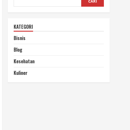
CARI
KATEGORI
Bisnis
Blog
Kesehatan
Kuliner