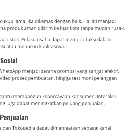
cukup lama jika dikemas dengan baik. Hal ini menjadi
na produk aman dikirim ke luar kota tanpa mudah rusak.
aan stok. Pelaku usaha dapat memproduksi dalam
asi atau menurun kualitasnya.
Sosial
 WhatsApp menjadi sarana promosi yang sangat efektif.
video proses pembuatan, hingga testimoni pelanggan
bantu membangun kepercayaan konsumen. Interaksi
ung juga dapat meningkatkan peluang penjualan.
Penjualan
ee dan Tokopedia dapat dimanfaatkan sebagai kanal