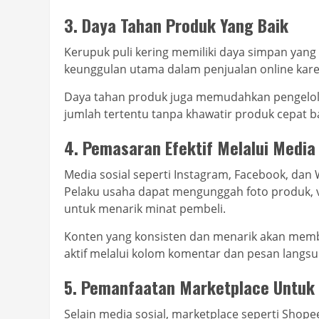
3. Daya Tahan Produk Yang Baik
Kerupuk puli kering memiliki daya simpan yang 
keunggulan utama dalam penjualan online kare
Daya tahan produk juga memudahkan pengelol
jumlah tertentu tanpa khawatir produk cepat b
4. Pemasaran Efektif Melalui Media 
Media sosial seperti Instagram, Facebook, dan
Pelaku usaha dapat mengunggah foto produk, 
untuk menarik minat pembeli.
Konten yang konsisten dan menarik akan mem
aktif melalui kolom komentar dan pesan langs
5. Pemanfaatan Marketplace Untuk 
Selain media sosial, marketplace seperti Shop