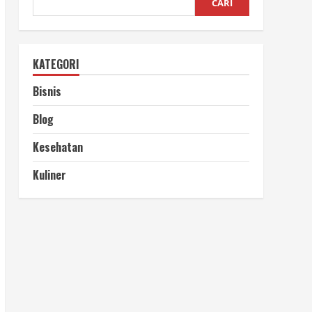
CARI
KATEGORI
Bisnis
Blog
Kesehatan
Kuliner