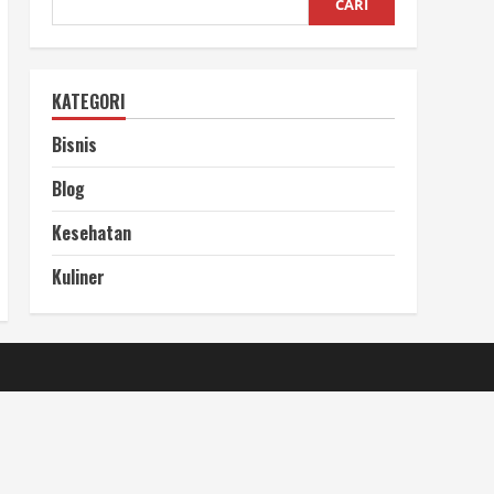
CARI
KATEGORI
Bisnis
Blog
Kesehatan
Kuliner