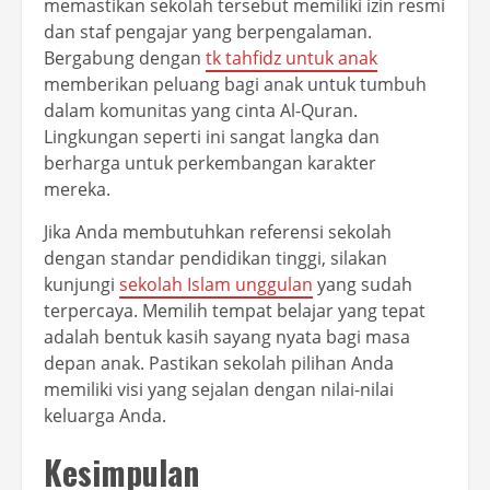
memastikan sekolah tersebut memiliki izin resmi
dan staf pengajar yang berpengalaman.
Bergabung dengan
tk tahfidz untuk anak
memberikan peluang bagi anak untuk tumbuh
dalam komunitas yang cinta Al-Quran.
Lingkungan seperti ini sangat langka dan
berharga untuk perkembangan karakter
mereka.
Jika Anda membutuhkan referensi sekolah
dengan standar pendidikan tinggi, silakan
kunjungi
sekolah Islam unggulan
yang sudah
terpercaya. Memilih tempat belajar yang tepat
adalah bentuk kasih sayang nyata bagi masa
depan anak. Pastikan sekolah pilihan Anda
memiliki visi yang sejalan dengan nilai-nilai
keluarga Anda.
Kesimpulan