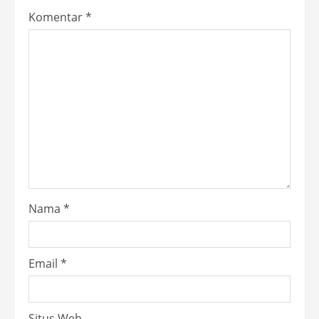
Komentar
*
Nama
*
Email
*
Situs Web