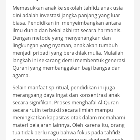
Memasukkan anak ke sekolah tahfidz anak usia
dini adalah investasi jangka panjang yang luar
biasa. Pendidikan ini menyeimbangkan antara
ilmu dunia dan bekal akhirat secara harmonis.
Dengan metode yang menyenangkan dan
lingkungan yang nyaman, anak akan tumbuh
menjadi pribadi yang berakhlak mulia. Mulailah
langkah ini sekarang demi membentuk generasi
Qurani yang membanggakan bagi bangsa dan
agama.
Selain manfaat spiritual, pendidikan ini juga
merangsang daya ingat dan konsentrasi anak
secara signifikan. Proses menghafal Al-Quran
secara rutin terbukti secara ilmiah mampu
meningkatkan kapasitas otak dalam memahami
materi pelajaran lainnya. Oleh karena itu, orang
tua tidak perlu ragu bahwa fokus pada tahfidz
akan mengganggu kemampuan akademik anak.