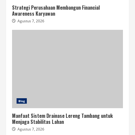
Strategi Perusahaan Membangun Financial
Awareness Karyawan
Agustus 7, 2026
Blog
Manfaat Sistem Drainase Lereng Tambang untuk
Menjaga Stabilitas Lahan
Agustus 7, 2026