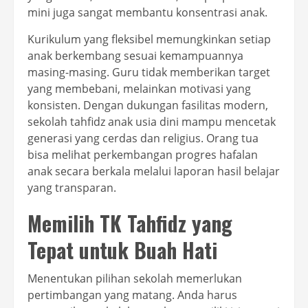
mini juga sangat membantu konsentrasi anak.
Kurikulum yang fleksibel memungkinkan setiap
anak berkembang sesuai kemampuannya
masing-masing. Guru tidak memberikan target
yang membebani, melainkan motivasi yang
konsisten. Dengan dukungan fasilitas modern,
sekolah tahfidz anak usia dini mampu mencetak
generasi yang cerdas dan religius. Orang tua
bisa melihat perkembangan progres hafalan
anak secara berkala melalui laporan hasil belajar
yang transparan.
Memilih TK Tahfidz yang
Tepat untuk Buah Hati
Menentukan pilihan sekolah memerlukan
pertimbangan yang matang. Anda harus