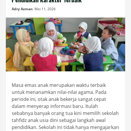
Adry Azman
Mei 11, 2026
Masa emas anak merupakan waktu terbaik
untuk menanamkan nilai-nilai agama. Pada
periode ini, otak anak bekerja sangat cepat
dalam menyerap informasi baru. Itulah
sebabnya banyak orang tua kini memilih sekolah
tahfidz anak usia dini sebagai langkah awal
pendidikan. Sekolah ini tidak hanya mengajarkan