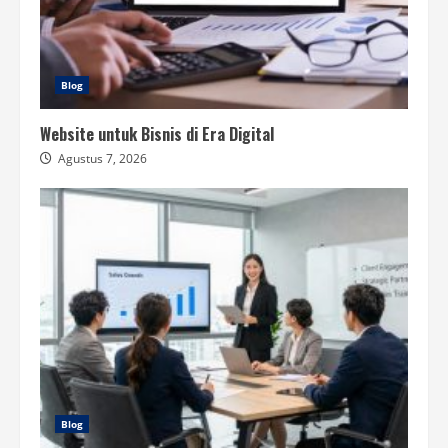
Blog
Website untuk Bisnis di Era Digital
Agustus 7, 2026
Blog