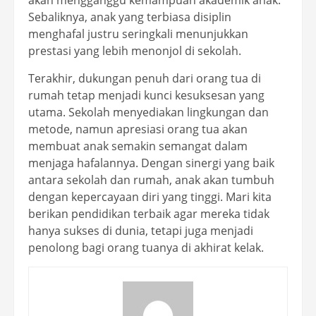
Sebaliknya, anak yang terbiasa disiplin
menghafal justru seringkali menunjukkan
prestasi yang lebih menonjol di sekolah.
Terakhir, dukungan penuh dari orang tua di
rumah tetap menjadi kunci kesuksesan yang
utama. Sekolah menyediakan lingkungan dan
metode, namun apresiasi orang tua akan
membuat anak semakin semangat dalam
menjaga hafalannya. Dengan sinergi yang baik
antara sekolah dan rumah, anak akan tumbuh
dengan kepercayaan diri yang tinggi. Mari kita
berikan pendidikan terbaik agar mereka tidak
hanya sukses di dunia, tetapi juga menjadi
penolong bagi orang tuanya di akhirat kelak.