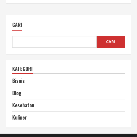
CARI
CARI
KATEGORI
Bisnis
Blog
Kesehatan
Kuliner