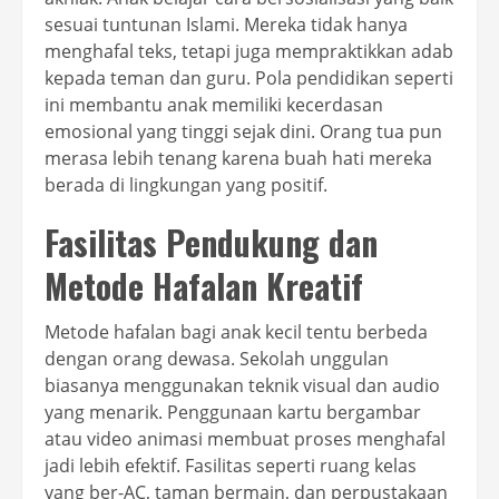
sesuai tuntunan Islami. Mereka tidak hanya
menghafal teks, tetapi juga mempraktikkan adab
kepada teman dan guru. Pola pendidikan seperti
ini membantu anak memiliki kecerdasan
emosional yang tinggi sejak dini. Orang tua pun
merasa lebih tenang karena buah hati mereka
berada di lingkungan yang positif.
Fasilitas Pendukung dan
Metode Hafalan Kreatif
Metode hafalan bagi anak kecil tentu berbeda
dengan orang dewasa. Sekolah unggulan
biasanya menggunakan teknik visual dan audio
yang menarik. Penggunaan kartu bergambar
atau video animasi membuat proses menghafal
jadi lebih efektif. Fasilitas seperti ruang kelas
yang ber-AC, taman bermain, dan perpustakaan