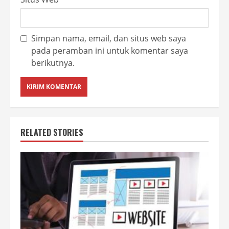
Simpan nama, email, dan situs web saya
pada peramban ini untuk komentar saya
berikutnya.
RELATED STORIES