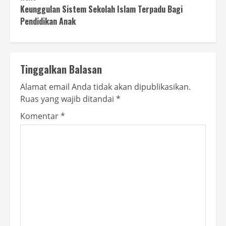
Keunggulan Sistem Sekolah Islam Terpadu Bagi
Pendidikan Anak
Tinggalkan Balasan
Alamat email Anda tidak akan dipublikasikan.
Ruas yang wajib ditandai
*
Komentar
*