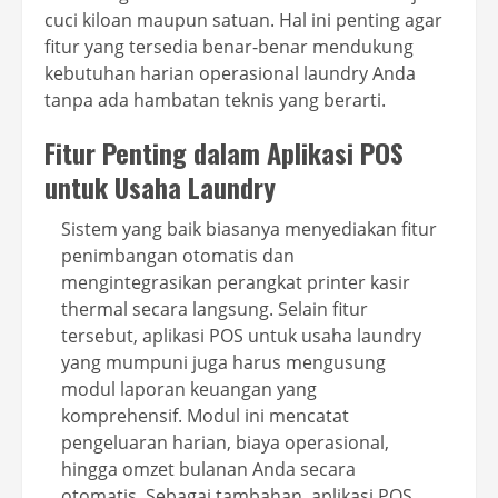
cuci kiloan maupun satuan. Hal ini penting agar
fitur yang tersedia benar-benar mendukung
kebutuhan harian operasional laundry Anda
tanpa ada hambatan teknis yang berarti.
Fitur Penting dalam Aplikasi POS
untuk Usaha Laundry
Sistem yang baik biasanya menyediakan fitur
penimbangan otomatis dan
mengintegrasikan perangkat printer kasir
thermal secara langsung. Selain fitur
tersebut, aplikasi POS untuk usaha laundry
yang mumpuni juga harus mengusung
modul laporan keuangan yang
komprehensif. Modul ini mencatat
pengeluaran harian, biaya operasional,
hingga omzet bulanan Anda secara
otomatis. Sebagai tambahan, aplikasi POS