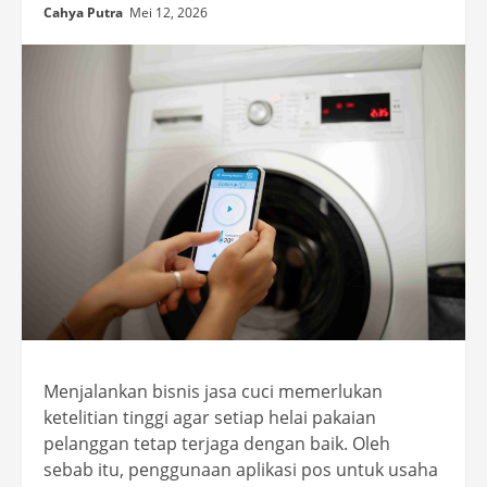
Cahya Putra
Mei 12, 2026
Menjalankan bisnis jasa cuci memerlukan
ketelitian tinggi agar setiap helai pakaian
pelanggan tetap terjaga dengan baik. Oleh
sebab itu, penggunaan aplikasi pos untuk usaha