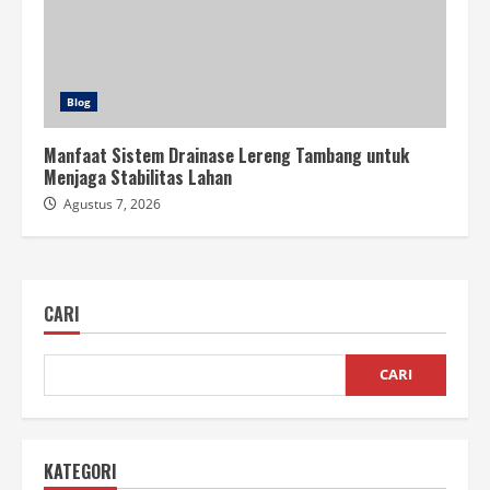
Blog
Manfaat Sistem Drainase Lereng Tambang untuk
Menjaga Stabilitas Lahan
Agustus 7, 2026
CARI
CARI
KATEGORI