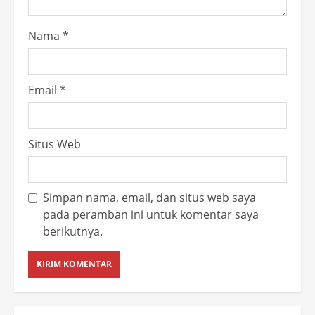
Nama
*
Email
*
Situs Web
Simpan nama, email, dan situs web saya
pada peramban ini untuk komentar saya
berikutnya.