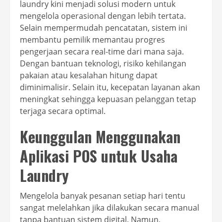
laundry kini menjadi solusi modern untuk
mengelola operasional dengan lebih tertata.
Selain mempermudah pencatatan, sistem ini
membantu pemilik memantau progres
pengerjaan secara real-time dari mana saja.
Dengan bantuan teknologi, risiko kehilangan
pakaian atau kesalahan hitung dapat
diminimalisir. Selain itu, kecepatan layanan akan
meningkat sehingga kepuasan pelanggan tetap
terjaga secara optimal.
Keunggulan Menggunakan
Aplikasi POS untuk Usaha
Laundry
Mengelola banyak pesanan setiap hari tentu
sangat melelahkan jika dilakukan secara manual
tanpa bantuan sistem digital. Namun,