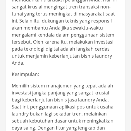
sangat krusial mengingat tren transaksi non-
tunai yang terus meningkat di masyarakat saat
ini. Selain itu, dukungan teknis yang responsif
akan membantu Anda jika sewaktu-waktu
mengalami kendala dalam penggunaan sistem
tersebut. Oleh karena itu, melakukan investasi
pada teknologi digital adalah langkah cerdas
untuk menjamin keberlanjutan bisnis laundry
Anda.
Kesimpulan:
Memilih sistem manajemen yang tepat adalah
investasi jangka panjang yang sangat krusial
bagi keberlanjutan bisnis jasa laundry Anda.
Saat ini, penggunaan aplikasi pos untuk usaha
laundry bukan lagi sekadar tren, melainkan
sebuah kebutuhan dasar untuk meningkatkan
daya saing. Dengan fitur yang lengkap dan