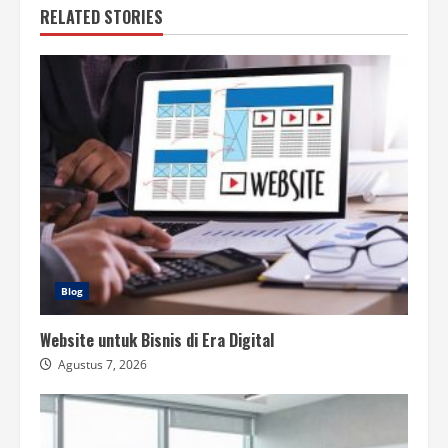
RELATED STORIES
Blog
Website untuk Bisnis di Era Digital
Agustus 7, 2026