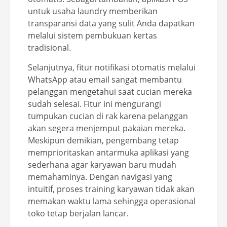
untuk usaha laundry memberikan
transparansi data yang sulit Anda dapatkan
melalui sistem pembukuan kertas
tradisional.
Selanjutnya, fitur notifikasi otomatis melalui
WhatsApp atau email sangat membantu
pelanggan mengetahui saat cucian mereka
sudah selesai. Fitur ini mengurangi
tumpukan cucian di rak karena pelanggan
akan segera menjemput pakaian mereka.
Meskipun demikian, pengembang tetap
memprioritaskan antarmuka aplikasi yang
sederhana agar karyawan baru mudah
memahaminya. Dengan navigasi yang
intuitif, proses training karyawan tidak akan
memakan waktu lama sehingga operasional
toko tetap berjalan lancar.