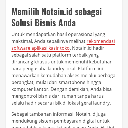
Memilih Notain.id sebagai
Solusi Bisnis Anda
Untuk mendapatkan hasil operasional yang
maksimal, Anda sebaiknya melihat
rekomendasi
software aplikasi kasir toko
. Notain.id hadir
sebagai salah satu platform terbaik yang
dirancang khusus untuk memenuhi kebutuhan
para pengusaha laundry lokal. Platform ini
menawarkan kemudahan akses melalui berbagai
perangkat, mulai dari smartphone hingga
komputer kantor. Dengan demikian, Anda bisa
mengontrol bisnis dari rumah tanpa harus
selalu hadir secara fisik di lokasi gerai laundry.
Sebagai tambahan informasi, Notain.id juga
mendukung sistem pembayaran digital untuk
memudahkan transaksi pelanggan Anda. Hal ini