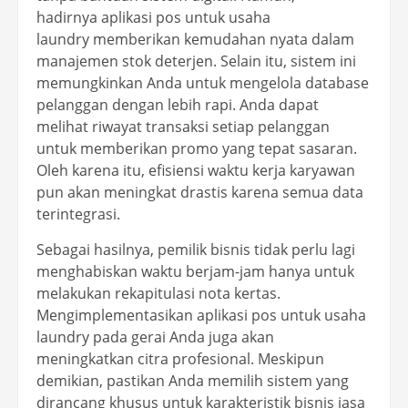
hadirnya aplikasi pos untuk usaha
laundry memberikan kemudahan nyata dalam
manajemen stok deterjen. Selain itu, sistem ini
memungkinkan Anda untuk mengelola database
pelanggan dengan lebih rapi. Anda dapat
melihat riwayat transaksi setiap pelanggan
untuk memberikan promo yang tepat sasaran.
Oleh karena itu, efisiensi waktu kerja karyawan
pun akan meningkat drastis karena semua data
terintegrasi.
Sebagai hasilnya, pemilik bisnis tidak perlu lagi
menghabiskan waktu berjam-jam hanya untuk
melakukan rekapitulasi nota kertas.
Mengimplementasikan aplikasi pos untuk usaha
laundry pada gerai Anda juga akan
meningkatkan citra profesional. Meskipun
demikian, pastikan Anda memilih sistem yang
dirancang khusus untuk karakteristik bisnis jasa