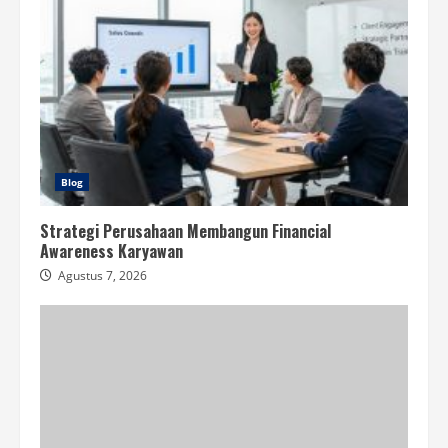
Blog
Strategi Perusahaan Membangun Financial
Awareness Karyawan
Agustus 7, 2026