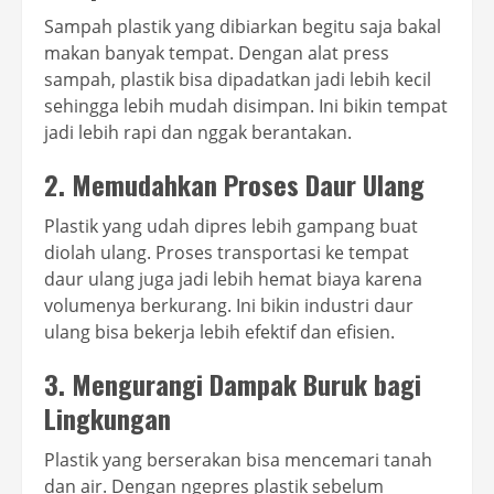
Sampah plastik yang dibiarkan begitu saja bakal
makan banyak tempat. Dengan alat press
sampah, plastik bisa dipadatkan jadi lebih kecil
sehingga lebih mudah disimpan. Ini bikin tempat
jadi lebih rapi dan nggak berantakan.
2.
Memudahkan Proses Daur Ulang
Plastik yang udah dipres lebih gampang buat
diolah ulang. Proses transportasi ke tempat
daur ulang juga jadi lebih hemat biaya karena
volumenya berkurang. Ini bikin industri daur
ulang bisa bekerja lebih efektif dan efisien.
3.
Mengurangi Dampak Buruk bagi
Lingkungan
Plastik yang berserakan bisa mencemari tanah
dan air. Dengan ngepres plastik sebelum