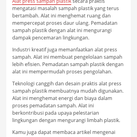
Alat press sampah plastik
secara praktis
mengatasi masalah sampah plastik yang terus
bertambah. Alat ini menghemat ruang dan
mempercepat proses daur ulang. Pemadatan
sampah plastik dengan alat ini mengurangi
dampak pencemaran lingkungan.
Industri kreatif juga memanfaatkan alat press
sampah. Alat ini membuat pengelolaan sampah
lebih efisien. Pemadatan sampah plastik dengan
alat ini mempermudah proses pengolahan.
Teknologi canggih dan desain praktis alat press
sampah plastik membuatnya mudah digunakan.
Alat ini menghemat energi dan biaya dalam
proses pemadatan sampah. Alat ini
berkontribusi pada upaya pelestarian
lingkungan dengan mengurangi limbah plastik.
Kamu juga dapat membaca artikel mengenai