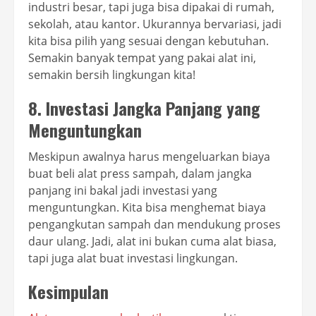
industri besar, tapi juga bisa dipakai di rumah,
sekolah, atau kantor. Ukurannya bervariasi, jadi
kita bisa pilih yang sesuai dengan kebutuhan.
Semakin banyak tempat yang pakai alat ini,
semakin bersih lingkungan kita!
8.
Investasi Jangka Panjang yang
Menguntungkan
Meskipun awalnya harus mengeluarkan biaya
buat beli alat press sampah, dalam jangka
panjang ini bakal jadi investasi yang
menguntungkan. Kita bisa menghemat biaya
pengangkutan sampah dan mendukung proses
daur ulang. Jadi, alat ini bukan cuma alat biasa,
tapi juga alat buat investasi lingkungan.
Kesimpulan