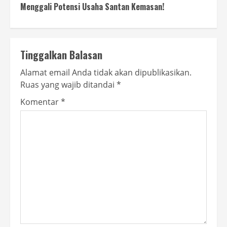
Menggali Potensi Usaha Santan Kemasan!
Tinggalkan Balasan
Alamat email Anda tidak akan dipublikasikan.
Ruas yang wajib ditandai
*
Komentar
*