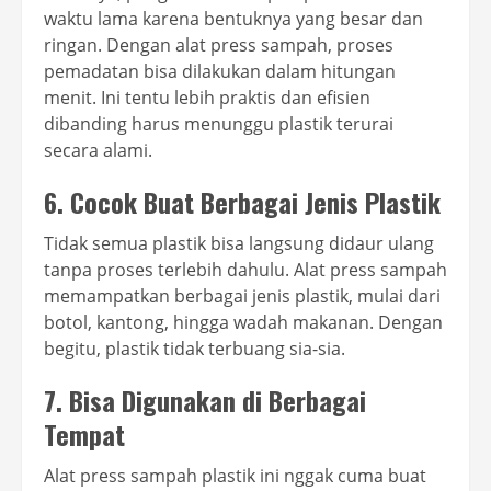
waktu lama karena bentuknya yang besar dan
ringan. Dengan alat press sampah, proses
pemadatan bisa dilakukan dalam hitungan
menit. Ini tentu lebih praktis dan efisien
dibanding harus menunggu plastik terurai
secara alami.
6.
Cocok Buat Berbagai Jenis Plastik
Tidak semua plastik bisa langsung didaur ulang
tanpa proses terlebih dahulu. Alat press sampah
memampatkan berbagai jenis plastik, mulai dari
botol, kantong, hingga wadah makanan. Dengan
begitu, plastik tidak terbuang sia-sia.
7.
Bisa Digunakan di Berbagai
Tempat
Alat press sampah plastik ini nggak cuma buat