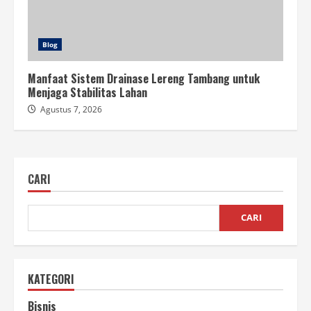
Blog
Manfaat Sistem Drainase Lereng Tambang untuk
Menjaga Stabilitas Lahan
Agustus 7, 2026
CARI
CARI
KATEGORI
Bisnis