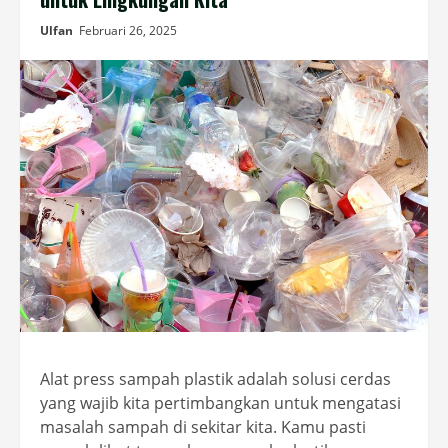
Ulfan
Februari 26, 2025
Alat press sampah plastik adalah solusi cerdas
yang wajib kita pertimbangkan untuk mengatasi
masalah sampah di sekitar kita. Kamu pasti