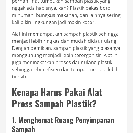
pernah lihat tumpukan sampah plastik yang
nggak ada habisnya, kan? Plastik bekas botol
minuman, bungkus makanan, dan lainnya sering
kali bikin lingkungan jadi makin kotor.
Alat ini memampatkan sampah plastik sehingga
menjadi lebih ringkas dan mudah didaur ulang.
Dengan demikian, sampah plastik yang biasanya
menggunung menjadi lebih terorganisir. Alat ini
juga meningkatkan proses daur ulang plastik
sehingga lebih efisien dan tempat menjadi lebih
bersih.
Kenapa Harus Pakai Alat
Press Sampah Plastik?
1.
Menghemat Ruang Penyimpanan
Sampah