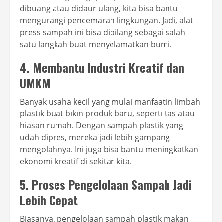
dibuang atau didaur ulang, kita bisa bantu
mengurangi pencemaran lingkungan. Jadi, alat
press sampah ini bisa dibilang sebagai salah
satu langkah buat menyelamatkan bumi.
4.
Membantu Industri Kreatif dan
UMKM
Banyak usaha kecil yang mulai manfaatin limbah
plastik buat bikin produk baru, seperti tas atau
hiasan rumah. Dengan sampah plastik yang
udah dipres, mereka jadi lebih gampang
mengolahnya. Ini juga bisa bantu meningkatkan
ekonomi kreatif di sekitar kita.
5.
Proses Pengelolaan Sampah Jadi
Lebih Cepat
Biasanya, pengelolaan sampah plastik makan