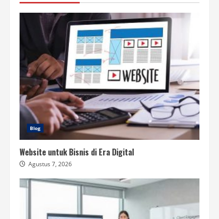
Blog
Website untuk Bisnis di Era Digital
Agustus 7, 2026