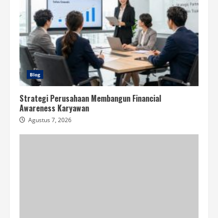
Blog
Strategi Perusahaan Membangun Financial
Awareness Karyawan
Agustus 7, 2026