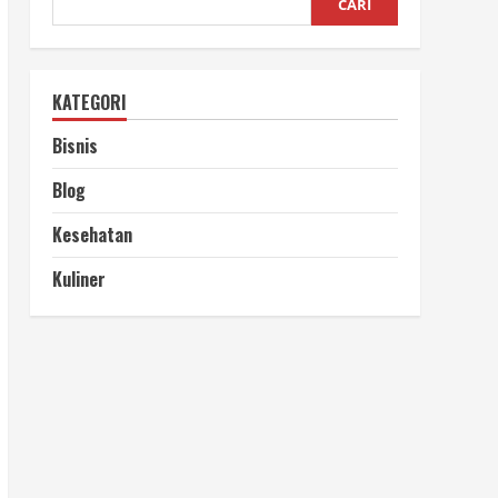
CARI
KATEGORI
Bisnis
Blog
Kesehatan
Kuliner