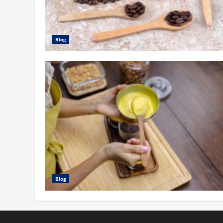
Blog
Blog