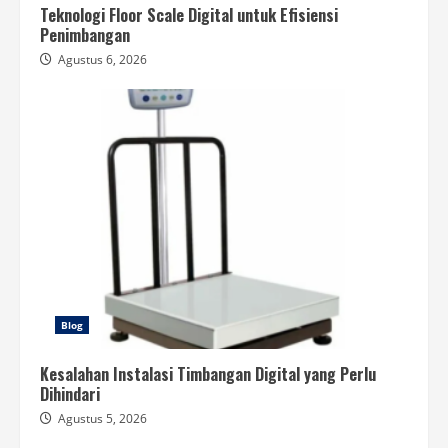
Teknologi Floor Scale Digital untuk Efisiensi
Penimbangan
Agustus 6, 2026
Blog
Kesalahan Instalasi Timbangan Digital yang Perlu
Dihindari
Agustus 5, 2026