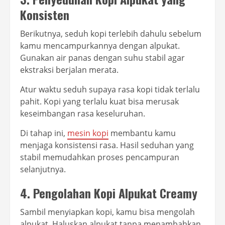
Konsisten
Berikutnya, seduh kopi terlebih dahulu sebelum
kamu mencampurkannya dengan alpukat.
Gunakan air panas dengan suhu stabil agar
ekstraksi berjalan merata.
Atur waktu seduh supaya rasa kopi tidak terlalu
pahit. Kopi yang terlalu kuat bisa merusak
keseimbangan rasa keseluruhan.
Di tahap ini,
mesin kopi
membantu kamu
menjaga konsistensi rasa. Hasil seduhan yang
stabil memudahkan proses pencampuran
selanjutnya.
4. Pengolahan Kopi Alpukat Creamy
Sambil menyiapkan kopi, kamu bisa mengolah
alpukat. Haluskan alpukat tanpa menambahkan