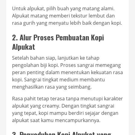
Untuk alpukat, pilih buah yang matang alami.
Alpukat matang memberi tekstur lembut dan
rasa gurih yang menyatu lebih baik dengan kopi.
2. Alur Proses Pembuatan Kopi
Alpukat
Setelah bahan siap, lanjutkan ke tahap
pengolahan biji kopi. Proses sangrai memegang
peran penting dalam menentukan kekuatan rasa
kopi. Sangrai tingkat medium membantu
menghasilkan rasa yang seimbang.
Rasa pahit tetap terasa tanpa menutupi karakter
alpukat yang creamy. Dengan tingkat sangrai
yang tepat, kopi mampu berdiri sejajar dengan
alpukat saat kamu mencampurkannya.
3. Penyeduhan Kopi Alpukat yang