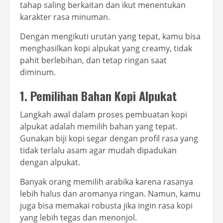
tahap saling berkaitan dan ikut menentukan
karakter rasa minuman.
Dengan mengikuti urutan yang tepat, kamu bisa
menghasilkan kopi alpukat yang creamy, tidak
pahit berlebihan, dan tetap ringan saat
diminum.
1. Pemilihan Bahan Kopi Alpukat
Langkah awal dalam proses pembuatan kopi
alpukat adalah memilih bahan yang tepat.
Gunakan biji kopi segar dengan profil rasa yang
tidak terlalu asam agar mudah dipadukan
dengan alpukat.
Banyak orang memilih arabika karena rasanya
lebih halus dan aromanya ringan. Namun, kamu
juga bisa memakai robusta jika ingin rasa kopi
yang lebih tegas dan menonjol.