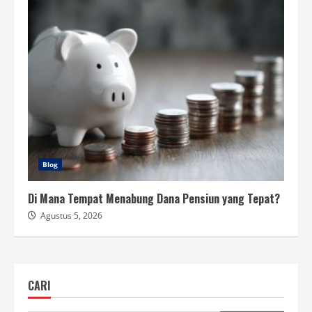
Blog
Di Mana Tempat Menabung Dana Pensiun yang Tepat?
Agustus 5, 2026
CARI