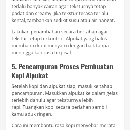
terlalu banyak cairan agar teksturnya tetap
padat dan creamy. Jika tekstur terasa terlalu
kental, tambahkan sedikit susu atau air hangat.
Lakukan penambahan secara bertahap agar
tekstur tetap terkontrol. Alpukat yang halus
membantu kopi menyatu dengan baik tanpa
meninggalkan rasa terpisah.
5. Pencampuran Proses Pembuatan
Kopi Alpukat
Setelah kopi dan alpukat siap, masuk ke tahap
pencampuran. Masukkan alpukat ke dalam gelas
terlebih dahulu agar teksturnya lebih
rapi. Tuangkan kopi secara perlahan sambil
kamu aduk ringan.
Cara ini membantu rasa kopi menyebar merata