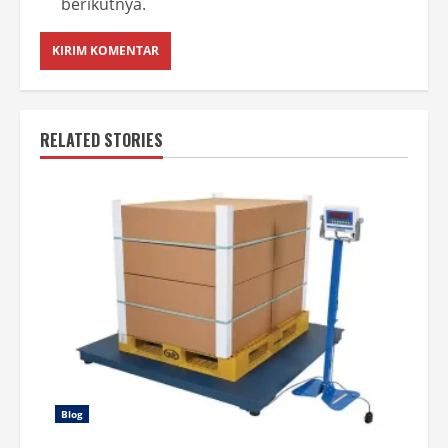
berikutnya.
RELATED STORIES
Blog