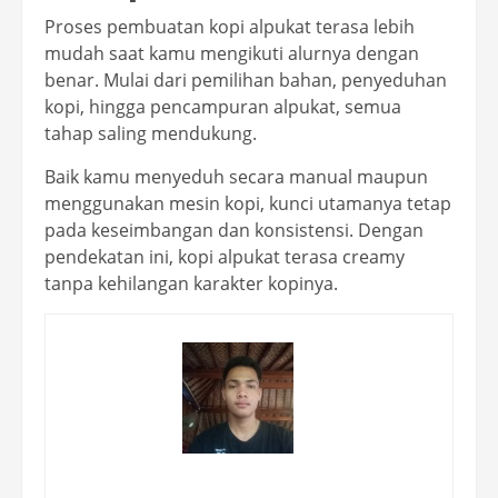
Proses pembuatan kopi alpukat terasa lebih
mudah saat kamu mengikuti alurnya dengan
benar. Mulai dari pemilihan bahan, penyeduhan
kopi, hingga pencampuran alpukat, semua
tahap saling mendukung.
Baik kamu menyeduh secara manual maupun
menggunakan mesin kopi, kunci utamanya tetap
pada keseimbangan dan konsistensi. Dengan
pendekatan ini, kopi alpukat terasa creamy
tanpa kehilangan karakter kopinya.