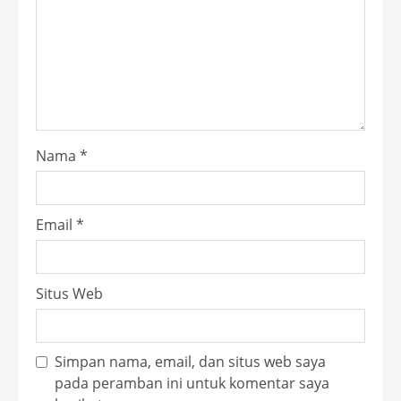
Nama
*
Email
*
Situs Web
Simpan nama, email, dan situs web saya
pada peramban ini untuk komentar saya