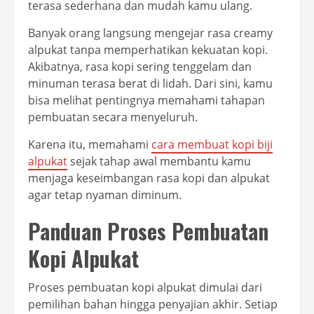
terasa sederhana dan mudah kamu ulang.
Banyak orang langsung mengejar rasa creamy
alpukat tanpa memperhatikan kekuatan kopi.
Akibatnya, rasa kopi sering tenggelam dan
minuman terasa berat di lidah. Dari sini, kamu
bisa melihat pentingnya memahami tahapan
pembuatan secara menyeluruh.
Karena itu, memahami
cara membuat kopi biji
alpukat
sejak tahap awal membantu kamu
menjaga keseimbangan rasa kopi dan alpukat
agar tetap nyaman diminum.
Panduan Proses Pembuatan
Kopi Alpukat
Proses pembuatan kopi alpukat dimulai dari
pemilihan bahan hingga penyajian akhir. Setiap