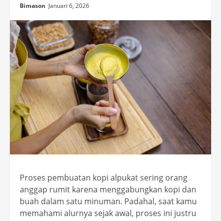
Bimason
Januari 6, 2026
Proses pembuatan kopi alpukat sering orang
anggap rumit karena menggabungkan kopi dan
buah dalam satu minuman. Padahal, saat kamu
memahami alurnya sejak awal, proses ini justru