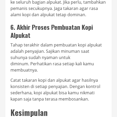
ke seluruh bagian alpukat. Jika perlu, tambahkan
pemanis secukupnya. Jaga takaran agar rasa
alami kopi dan alpukat tetap dominan.
6. Akhir Proses Pembuatan Kopi
Alpukat
Tahap terakhir dalam pembuatan kopi alpukat
adalah penyajian. Sajikan minuman saat
suhunya sudah nyaman untuk
diminum. Perhatikan rasa setiap kali kamu
membuatnya.
Catat takaran kopi dan alpukat agar hasilnya
konsisten di setiap penyajian. Dengan kontrol
sederhana, kopi alpukat bisa kamu nikmati
kapan saja tanpa terasa membosankan.
Kesimpulan