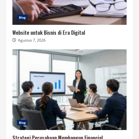
Blog
Website untuk Bisnis di Era Digital
Agustus 7, 2026
Blog
Strategi Perusahaan Membangun Financial