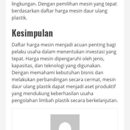
lingkungan. Dengan pemilihan mesin yang tepat
berdasarkan daftar harga mesin daur ulang
plastik.
Kesimpulan
Daftar harga mesin menjadi acuan penting bagi
pelaku usaha dalam menentukan investasi yang
tepat. Harga mesin dipengaruhi oleh jenis,
kapasitas, dan teknologi yang digunakan.
Dengan memahami kebutuhan bisnis dan
melakukan perbandingan secara cermat, mesin
daur ulang plastik dapat menjadi aset produktif
yang mendukung keberhasilan usaha
pengolahan limbah plastik secara berkelanjutan.