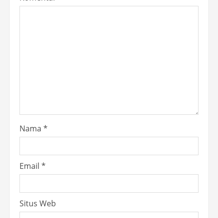
Nama
*
Email
*
Situs Web