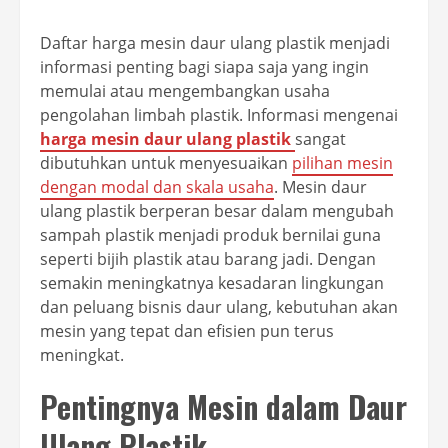
Daftar harga mesin daur ulang plastik menjadi
informasi penting bagi siapa saja yang ingin
memulai atau mengembangkan usaha
pengolahan limbah plastik. Informasi mengenai
harga mesin daur ulang plastik
sangat
dibutuhkan untuk menyesuaikan
pilihan mesin
dengan modal dan skala usaha
. Mesin daur
ulang plastik berperan besar dalam mengubah
sampah plastik menjadi produk bernilai guna
seperti bijih plastik atau barang jadi. Dengan
semakin meningkatnya kesadaran lingkungan
dan peluang bisnis daur ulang, kebutuhan akan
mesin yang tepat dan efisien pun terus
meningkat.
Pentingnya Mesin dalam Daur
Ulang Plastik