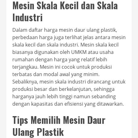
Mesin Skala Kecil dan Skala
Industri
Dalam daftar harga mesin daur ulang plastik,
perbedaan harga juga terlihat jelas antara mesin
skala kecil dan skala industri. Mesin skala kecil
biasanya digunakan oleh UMKM atau usaha
rumahan dengan harga yang relatif lebih
terjangkau. Mesin ini cocok untuk produksi
terbatas dan modal awal yang minim.
Sebaliknya, mesin skala industri dirancang untuk
produksi besar dan berkelanjutan, sehingga
harganya jauh lebih tinggi namun sebanding
dengan kapasitas dan efisiensi yang ditawarkan.
Tips Memilih Mesin Daur
Ulang Plastik