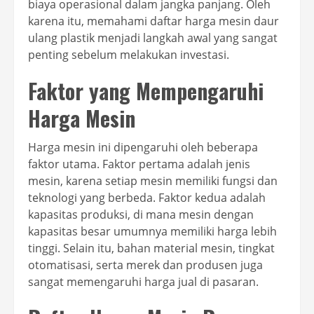
biaya operasional dalam jangka panjang. Oleh
karena itu, memahami daftar harga mesin daur
ulang plastik menjadi langkah awal yang sangat
penting sebelum melakukan investasi.
Faktor yang Mempengaruhi
Harga Mesin
Harga mesin ini dipengaruhi oleh beberapa
faktor utama. Faktor pertama adalah jenis
mesin, karena setiap mesin memiliki fungsi dan
teknologi yang berbeda. Faktor kedua adalah
kapasitas produksi, di mana mesin dengan
kapasitas besar umumnya memiliki harga lebih
tinggi. Selain itu, bahan material mesin, tingkat
otomatisasi, serta merek dan produsen juga
sangat memengaruhi harga jual di pasaran.