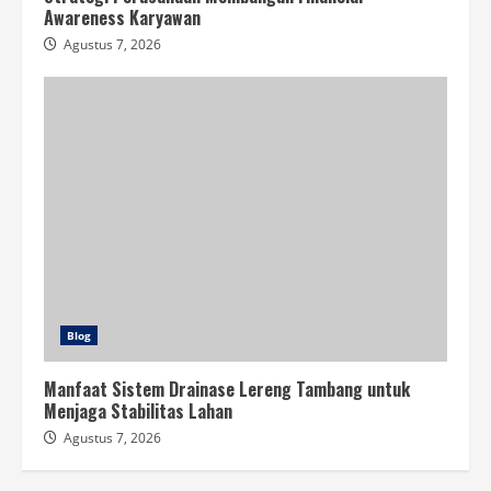
Awareness Karyawan
Agustus 7, 2026
Blog
Manfaat Sistem Drainase Lereng Tambang untuk
Menjaga Stabilitas Lahan
Agustus 7, 2026