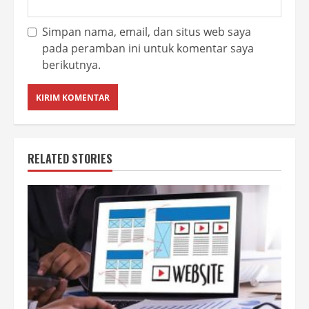
Simpan nama, email, dan situs web saya
pada peramban ini untuk komentar saya
berikutnya.
RELATED STORIES