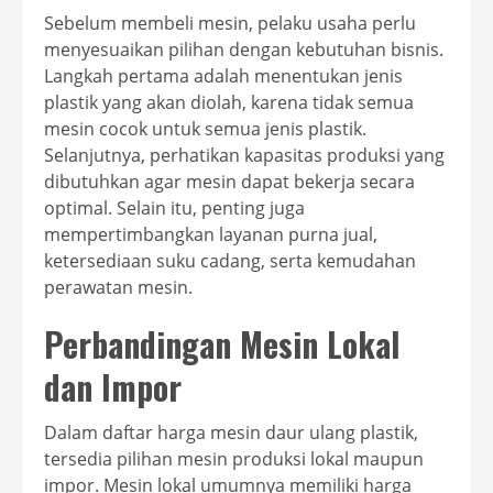
Sebelum membeli mesin, pelaku usaha perlu
menyesuaikan pilihan dengan kebutuhan bisnis.
Langkah pertama adalah menentukan jenis
plastik yang akan diolah, karena tidak semua
mesin cocok untuk semua jenis plastik.
Selanjutnya, perhatikan kapasitas produksi yang
dibutuhkan agar mesin dapat bekerja secara
optimal. Selain itu, penting juga
mempertimbangkan layanan purna jual,
ketersediaan suku cadang, serta kemudahan
perawatan mesin.
Perbandingan Mesin Lokal
dan Impor
Dalam daftar harga mesin daur ulang plastik,
tersedia pilihan mesin produksi lokal maupun
impor. Mesin lokal umumnya memiliki harga