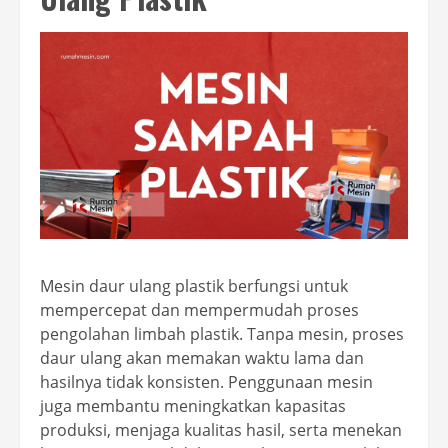
Mesin daur ulang plastik berfungsi untuk
mempercepat dan mempermudah proses
pengolahan limbah plastik. Tanpa mesin, proses
daur ulang akan memakan waktu lama dan
hasilnya tidak konsisten. Penggunaan mesin
juga membantu meningkatkan kapasitas
produksi, menjaga kualitas hasil, serta menekan