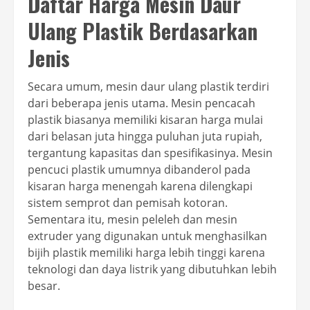
Daftar Harga Mesin Daur
Ulang Plastik Berdasarkan
Jenis
Secara umum, mesin daur ulang plastik terdiri
dari beberapa jenis utama. Mesin pencacah
plastik biasanya memiliki kisaran harga mulai
dari belasan juta hingga puluhan juta rupiah,
tergantung kapasitas dan spesifikasinya. Mesin
pencuci plastik umumnya dibanderol pada
kisaran harga menengah karena dilengkapi
sistem semprot dan pemisah kotoran.
Sementara itu, mesin peleleh dan mesin
extruder yang digunakan untuk menghasilkan
bijih plastik memiliki harga lebih tinggi karena
teknologi dan daya listrik yang dibutuhkan lebih
besar.