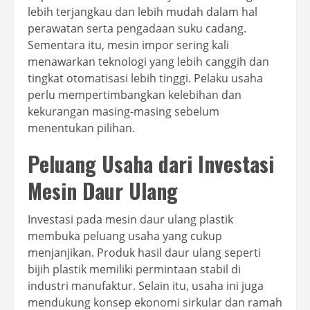
lebih terjangkau dan lebih mudah dalam hal
perawatan serta pengadaan suku cadang.
Sementara itu, mesin impor sering kali
menawarkan teknologi yang lebih canggih dan
tingkat otomatisasi lebih tinggi. Pelaku usaha
perlu mempertimbangkan kelebihan dan
kekurangan masing-masing sebelum
menentukan pilihan.
Peluang Usaha dari Investasi
Mesin Daur Ulang
Investasi pada mesin daur ulang plastik
membuka peluang usaha yang cukup
menjanjikan. Produk hasil daur ulang seperti
bijih plastik memiliki permintaan stabil di
industri manufaktur. Selain itu, usaha ini juga
mendukung konsep ekonomi sirkular dan ramah