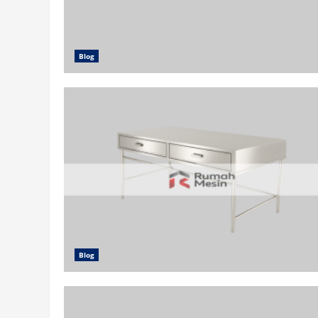
Blog
Blog