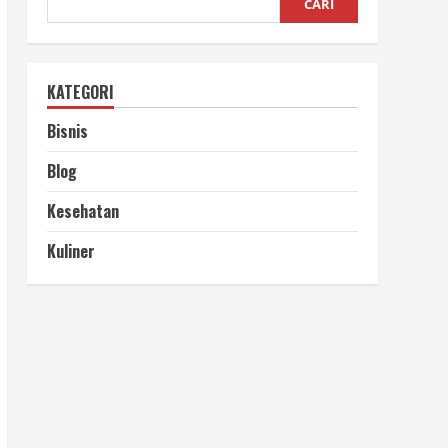
CARI
KATEGORI
Bisnis
Blog
Kesehatan
Kuliner