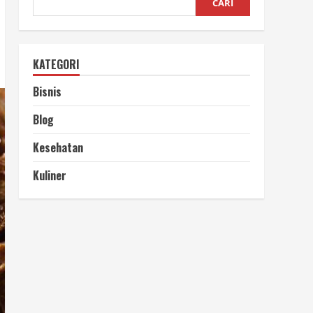
CARI
KATEGORI
Bisnis
Blog
Kesehatan
Kuliner