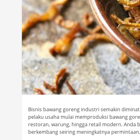
Bisnis bawang goreng industri semakin diminat
pelaku usaha mulai memproduksi bawang gore
restoran, warung, hingga retail modern. Anda 
berkembang seiring meningkatnya permintaan