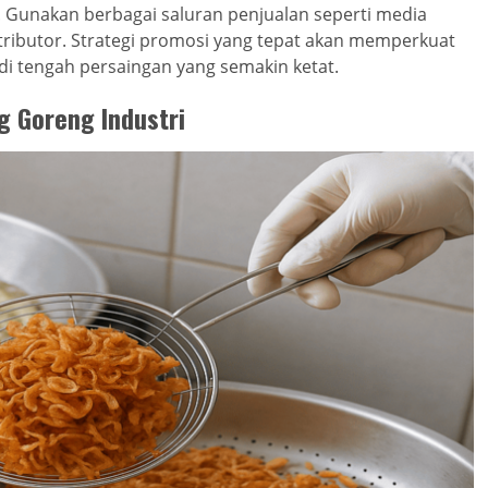
. Gunakan berbagai saluran penjualan seperti media
stributor. Strategi promosi yang tepat akan memperkuat
i tengah persaingan yang semakin ketat.
g Goreng Industri