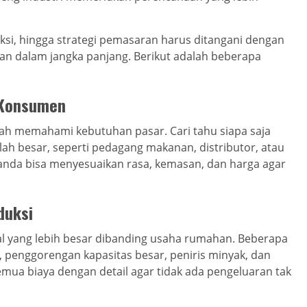
ksi, hingga strategi pemasaran harus ditangani dengan
an dalam jangka panjang. Berikut adalah beberapa
 Konsumen
ah memahami kebutuhan pasar. Cari tahu siapa saja
 besar, seperti pedagang makanan, distributor, atau
, anda bisa menyesuaikan rasa, kemasan, dan harga agar
duksi
l yang lebih besar dibanding usaha rumahan. Beberapa
, penggorengan kapasitas besar, peniris minyak, dan
ua biaya dengan detail agar tidak ada pengeluaran tak