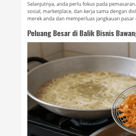
Selanjutnya, anda perlu fokus pada pemasaran
sosial, marketplace, dan kerja sama dengan di
merek anda dan memperluas jangkauan pasar d
Peluang Besar di Balik Bisnis Bawan