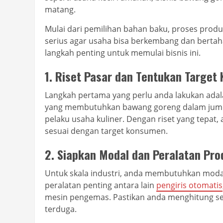
matang.
Mulai dari pemilihan bahan baku, proses produ
serius agar usaha bisa berkembang dan bertah
langkah penting untuk memulai bisnis ini.
1.
Riset Pasar dan Tentukan Target
Langkah pertama yang perlu anda lakukan adal
yang membutuhkan bawang goreng dalam jumlah
pelaku usaha kuliner. Dengan riset yang tepat
sesuai dengan target konsumen.
2.
Siapkan Modal dan Peralatan Pro
Untuk skala industri, anda membutuhkan moda
peralatan penting antara lain
pengiris otomatis
mesin pengemas. Pastikan anda menghitung sem
terduga.