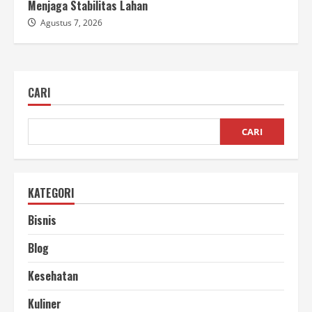
Menjaga Stabilitas Lahan
Agustus 7, 2026
CARI
CARI
KATEGORI
Bisnis
Blog
Kesehatan
Kuliner