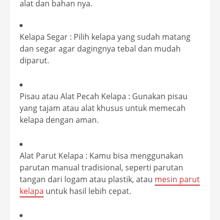
alat dan bahan nya.
Kelapa Segar : Pilih kelapa yang sudah matang
dan segar agar dagingnya tebal dan mudah
diparut.
Pisau atau Alat Pecah Kelapa : Gunakan pisau
yang tajam atau alat khusus untuk memecah
kelapa dengan aman.
Alat Parut Kelapa : Kamu bisa menggunakan
parutan manual tradisional, seperti parutan
tangan dari logam atau plastik, atau
mesin parut
kelapa
untuk hasil lebih cepat.