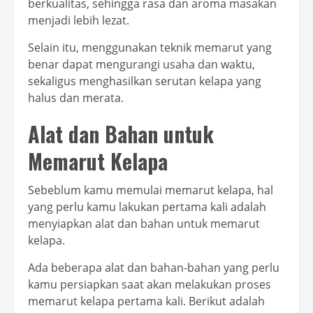
berkualitas, sehingga rasa dan aroma masakan
menjadi lebih lezat.
Selain itu, menggunakan teknik memarut yang
benar dapat mengurangi usaha dan waktu,
sekaligus menghasilkan serutan kelapa yang
halus dan merata.
Alat dan Bahan untuk
Memarut Kelapa
Sebeblum kamu memulai memarut kelapa, hal
yang perlu kamu lakukan pertama kali adalah
menyiapkan alat dan bahan untuk memarut
kelapa.
Ada beberapa alat dan bahan-bahan yang perlu
kamu persiapkan saat akan melakukan proses
memarut kelapa pertama kali. Berikut adalah