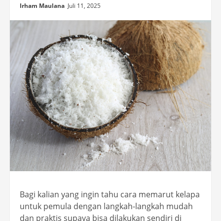
Irham Maulana
Juli 11, 2025
Bagi kalian yang ingin tahu cara memarut kelapa
untuk pemula dengan langkah-langkah mudah
dan praktis supaya bisa dilakukan sendiri di