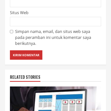
Situs Web
Simpan nama, email, dan situs web saya
pada peramban ini untuk komentar saya
berikutnya.
RELATED STORIES