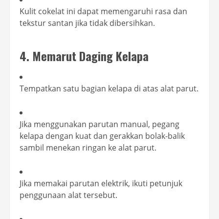
Kulit cokelat ini dapat memengaruhi rasa dan
tekstur santan jika tidak dibersihkan.
4. Memarut Daging Kelapa
Tempatkan satu bagian kelapa di atas alat parut.
Jika menggunakan parutan manual, pegang
kelapa dengan kuat dan gerakkan bolak-balik
sambil menekan ringan ke alat parut.
Jika memakai parutan elektrik, ikuti petunjuk
penggunaan alat tersebut.