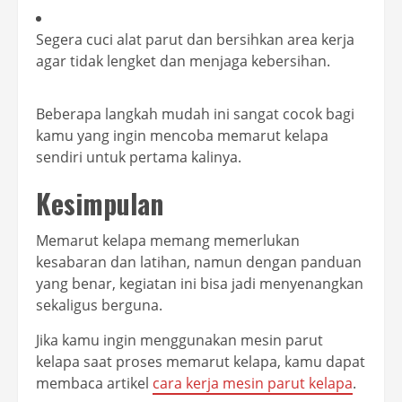
Segera cuci alat parut dan bersihkan area kerja
agar tidak lengket dan menjaga kebersihan.
Beberapa langkah mudah ini sangat cocok bagi
kamu yang ingin mencoba memarut kelapa
sendiri untuk pertama kalinya.
Kesimpulan
Memarut kelapa memang memerlukan
kesabaran dan latihan, namun dengan panduan
yang benar, kegiatan ini bisa jadi menyenangkan
sekaligus berguna.
Jika kamu ingin menggunakan mesin parut
kelapa saat proses memarut kelapa, kamu dapat
membaca artikel
cara kerja mesin parut kelapa
.