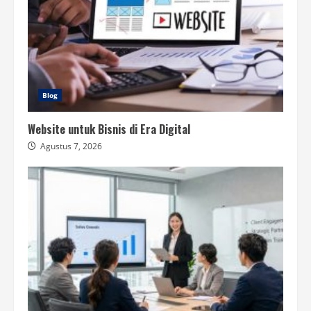
Blog
Website untuk Bisnis di Era Digital
Agustus 7, 2026