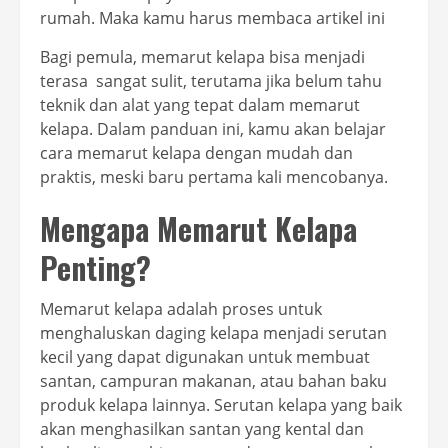
rumah. Maka kamu harus membaca artikel ini
Bagi pemula, memarut kelapa bisa menjadi
terasa sangat sulit, terutama jika belum tahu
teknik dan alat yang tepat dalam memarut
kelapa. Dalam panduan ini, kamu akan belajar
cara memarut kelapa dengan mudah dan
praktis, meski baru pertama kali mencobanya.
Mengapa Memarut Kelapa
Penting?
Memarut kelapa adalah proses untuk
menghaluskan daging kelapa menjadi serutan
kecil yang dapat digunakan untuk membuat
santan, campuran makanan, atau bahan baku
produk kelapa lainnya. Serutan kelapa yang baik
akan menghasilkan santan yang kental dan