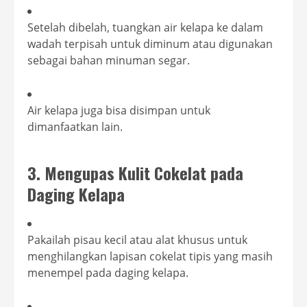
Setelah dibelah, tuangkan air kelapa ke dalam
wadah terpisah untuk diminum atau digunakan
sebagai bahan minuman segar.
Air kelapa juga bisa disimpan untuk
dimanfaatkan lain.
3. Mengupas Kulit Cokelat pada
Daging Kelapa
Pakailah pisau kecil atau alat khusus untuk
menghilangkan lapisan cokelat tipis yang masih
menempel pada daging kelapa.