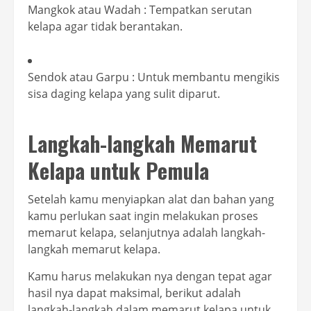
Mangkok atau Wadah : Tempatkan serutan
kelapa agar tidak berantakan.
Sendok atau Garpu : Untuk membantu mengikis
sisa daging kelapa yang sulit diparut.
Langkah-langkah Memarut
Kelapa untuk Pemula
Setelah kamu menyiapkan alat dan bahan yang
kamu perlukan saat ingin melakukan proses
memarut kelapa, selanjutnya adalah langkah-
langkah memarut kelapa.
Kamu harus melakukan nya dengan tepat agar
hasil nya dapat maksimal, berikut adalah
langkah-langkah dalam memarut kelapa untuk