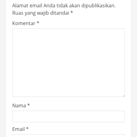
Alamat email Anda tidak akan dipublikasikan.
Ruas yang wajib ditandai
*
Komentar
*
Nama
*
Email
*