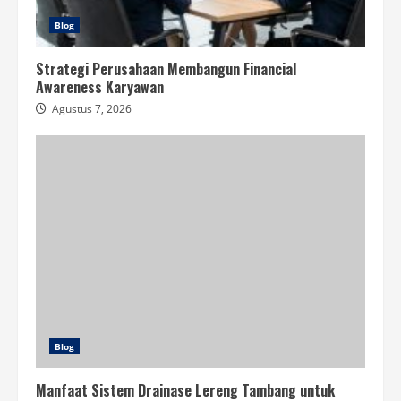
Blog
Strategi Perusahaan Membangun Financial
Awareness Karyawan
Agustus 7, 2026
Blog
Manfaat Sistem Drainase Lereng Tambang untuk