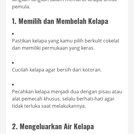
pemula.
1. Memilih dan Membelah Kelapa
Pastikan kelapa yang kamu pilih berkulit cokelat
dan memiliki permukaan yang keras.
Cucilah kelapa agar bersih dari kotoran.
Pecahkan kelapa menjadi dua dengan pisau atau
alat pemecah khusus, selalu berhati-hati agar
tidak terluka saat melakukannya.
2. Mengeluarkan Air Kelapa