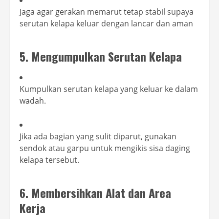
Jaga agar gerakan memarut tetap stabil supaya
serutan kelapa keluar dengan lancar dan aman
5. Mengumpulkan Serutan Kelapa
Kumpulkan serutan kelapa yang keluar ke dalam
wadah.
Jika ada bagian yang sulit diparut, gunakan
sendok atau garpu untuk mengikis sisa daging
kelapa tersebut.
6. Membersihkan Alat dan Area
Kerja