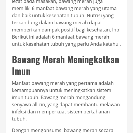
lezat pada masakan, bawang merah juga
memiliki 6 manfaat bawang merah yang utama
dan baik untuk kesehatan tubuh. Nutrisi yang
terkandung dalam bawang merah dapat
memberikan dampak positif bagi kesehatan, lho!
Berikut ini adalah 6 manfaat bawang merah
untuk kesehatan tubuh yang perlu Anda ketahui.
Bawang Merah Meningkatkan
Imun
Manfaat bawang merah yang pertama adalah
kemampuannya untuk meningkatkan sistem
imun tubuh. Bawang merah mengandung
senyawa allicin, yang dapat membantu melawan
infeksi dan memperkuat sistem pertahanan
tubuh.
Dengan mengonsumsi bawang merah secara