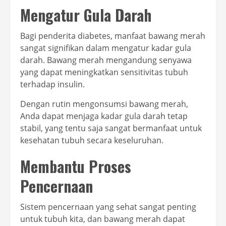
Mengatur Gula Darah
Bagi penderita diabetes, manfaat bawang merah
sangat signifikan dalam mengatur kadar gula
darah. Bawang merah mengandung senyawa
yang dapat meningkatkan sensitivitas tubuh
terhadap insulin.
Dengan rutin mengonsumsi bawang merah,
Anda dapat menjaga kadar gula darah tetap
stabil, yang tentu saja sangat bermanfaat untuk
kesehatan tubuh secara keseluruhan.
Membantu Proses
Pencernaan
Sistem pencernaan yang sehat sangat penting
untuk tubuh kita, dan bawang merah dapat