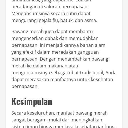
peradangan di saluran pernapasan.
Mengonsumsinya secara rutin dapat
mengurangi gejala flu, batuk, dan asma.
Bawang merah juga dapat membantu
mengencerkan dahak dan memudahkan
pernapasan. Ini menjadikannya bahan alami
yang efektif dalam meredakan gangguan
pernapasan. Dengan menambahkan bawang
merah ke dalam makanan atau
mengonsumsinya sebagai obat tradisional, Anda
dapat merasakan manfaatnya untuk kesehatan
pernapasan.
Kesimpulan
Secara keseluruhan, manfaat bawang merah
sangat beragam, mulai dari meningkatkan
sistem imun hingga menjaga kesehatan jantung,