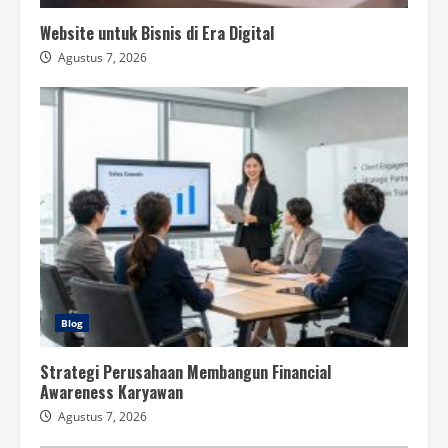
Website untuk Bisnis di Era Digital
Agustus 7, 2026
Blog
Strategi Perusahaan Membangun Financial
Awareness Karyawan
Agustus 7, 2026