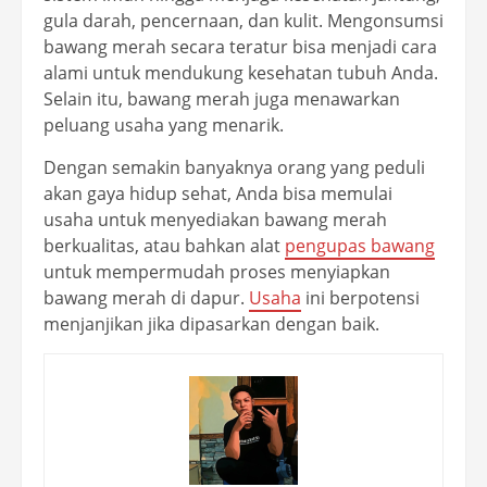
gula darah, pencernaan, dan kulit. Mengonsumsi
bawang merah secara teratur bisa menjadi cara
alami untuk mendukung kesehatan tubuh Anda.
Selain itu, bawang merah juga menawarkan
peluang usaha yang menarik.
Dengan semakin banyaknya orang yang peduli
akan gaya hidup sehat, Anda bisa memulai
usaha untuk menyediakan bawang merah
berkualitas, atau bahkan alat
pengupas bawang
untuk mempermudah proses menyiapkan
bawang merah di dapur.
Usaha
ini berpotensi
menjanjikan jika dipasarkan dengan baik.