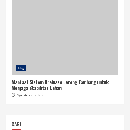
Blog
Manfaat Sistem Drainase Lereng Tambang untuk
Menjaga Stabilitas Lahan
Agustus 7, 2026
CARI