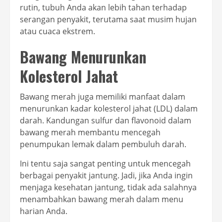
rutin, tubuh Anda akan lebih tahan terhadap
serangan penyakit, terutama saat musim hujan
atau cuaca ekstrem.
Bawang Menurunkan
Kolesterol Jahat
Bawang merah juga memiliki manfaat dalam
menurunkan kadar kolesterol jahat (LDL) dalam
darah. Kandungan sulfur dan flavonoid dalam
bawang merah membantu mencegah
penumpukan lemak dalam pembuluh darah.
Ini tentu saja sangat penting untuk mencegah
berbagai penyakit jantung. Jadi, jika Anda ingin
menjaga kesehatan jantung, tidak ada salahnya
menambahkan bawang merah dalam menu
harian Anda.