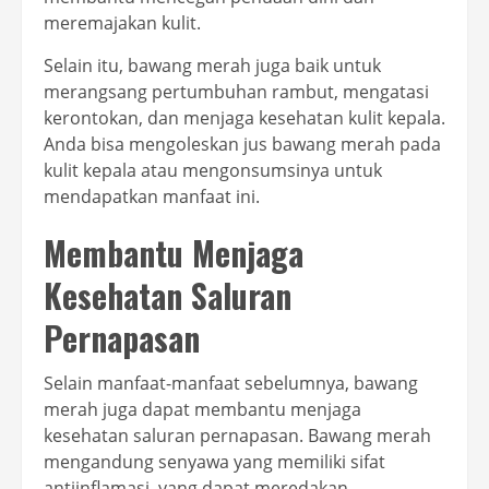
meremajakan kulit.
Selain itu, bawang merah juga baik untuk
merangsang pertumbuhan rambut, mengatasi
kerontokan, dan menjaga kesehatan kulit kepala.
Anda bisa mengoleskan jus bawang merah pada
kulit kepala atau mengonsumsinya untuk
mendapatkan manfaat ini.
Membantu Menjaga
Kesehatan Saluran
Pernapasan
Selain manfaat-manfaat sebelumnya, bawang
merah juga dapat membantu menjaga
kesehatan saluran pernapasan. Bawang merah
mengandung senyawa yang memiliki sifat
antiinflamasi, yang dapat meredakan