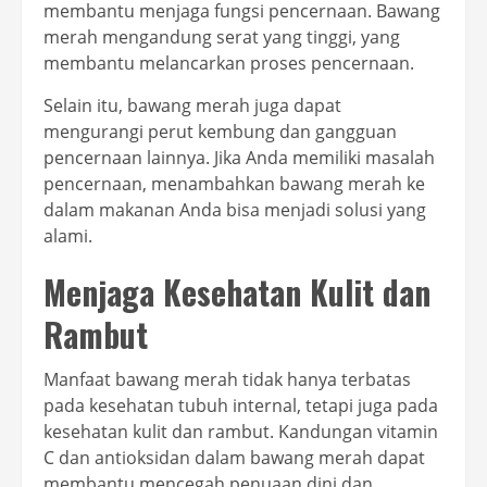
membantu menjaga fungsi pencernaan. Bawang
merah mengandung serat yang tinggi, yang
membantu melancarkan proses pencernaan.
Selain itu, bawang merah juga dapat
mengurangi perut kembung dan gangguan
pencernaan lainnya. Jika Anda memiliki masalah
pencernaan, menambahkan bawang merah ke
dalam makanan Anda bisa menjadi solusi yang
alami.
Menjaga Kesehatan Kulit dan
Rambut
Manfaat bawang merah tidak hanya terbatas
pada kesehatan tubuh internal, tetapi juga pada
kesehatan kulit dan rambut. Kandungan vitamin
C dan antioksidan dalam bawang merah dapat
membantu mencegah penuaan dini dan