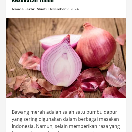
Nanda Fakhri Muafi
Desember 9, 2024
Bawang merah adalah salah satu bumbu dapur
yang sering digunakan dalam berbagai masakan
Indonesia. Namun, selain memberikan rasa yang