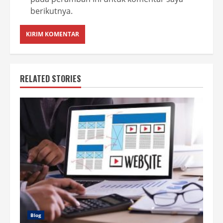
berikutnya.
RELATED STORIES
Blog