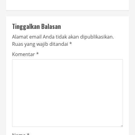
Tinggalkan Balasan
Alamat email Anda tidak akan dipublikasikan.
Ruas yang wajib ditandai
*
Komentar
*