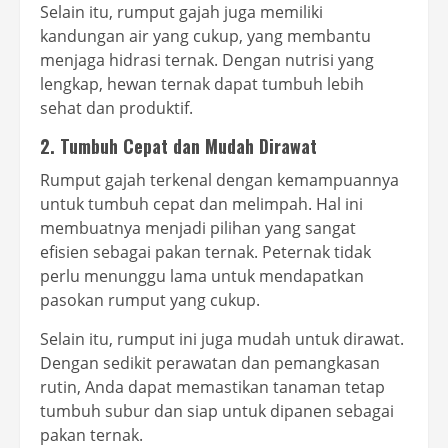
Selain itu, rumput gajah juga memiliki
kandungan air yang cukup, yang membantu
menjaga hidrasi ternak. Dengan nutrisi yang
lengkap, hewan ternak dapat tumbuh lebih
sehat dan produktif.
2. Tumbuh Cepat dan Mudah Dirawat
Rumput gajah terkenal dengan kemampuannya
untuk tumbuh cepat dan melimpah. Hal ini
membuatnya menjadi pilihan yang sangat
efisien sebagai pakan ternak. Peternak tidak
perlu menunggu lama untuk mendapatkan
pasokan rumput yang cukup.
Selain itu, rumput ini juga mudah untuk dirawat.
Dengan sedikit perawatan dan pemangkasan
rutin, Anda dapat memastikan tanaman tetap
tumbuh subur dan siap untuk dipanen sebagai
pakan ternak.