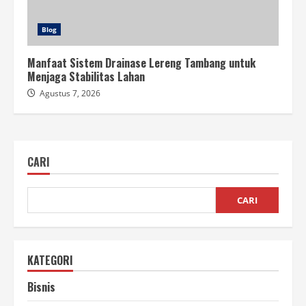
Blog
Manfaat Sistem Drainase Lereng Tambang untuk
Menjaga Stabilitas Lahan
Agustus 7, 2026
CARI
CARI
KATEGORI
Bisnis