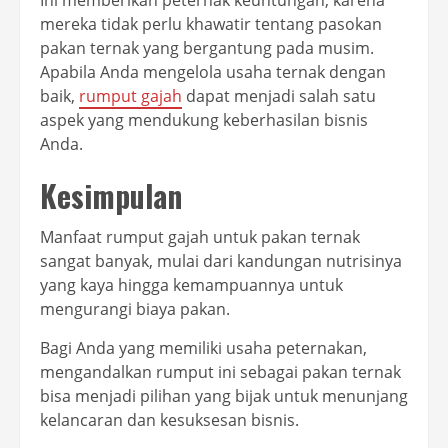
Ini memberikan peternak keuntungan, karena
mereka tidak perlu khawatir tentang pasokan
pakan ternak yang bergantung pada musim.
Apabila Anda mengelola usaha ternak dengan
baik,
rumput gajah
dapat menjadi salah satu
aspek yang mendukung keberhasilan bisnis
Anda.
Kesimpulan
Manfaat rumput gajah untuk pakan ternak
sangat banyak, mulai dari kandungan nutrisinya
yang kaya hingga kemampuannya untuk
mengurangi biaya pakan.
Bagi Anda yang memiliki usaha peternakan,
mengandalkan rumput ini sebagai pakan ternak
bisa menjadi pilihan yang bijak untuk menunjang
kelancaran dan kesuksesan bisnis.