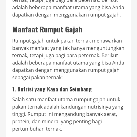
ternak, tetapi juga bagi para peternak. Berikut
adalah beberapa manfaat utama yang bisa Anda
dapatkan dengan menggunakan rumput gajah.
Manfaat Rumput Gajah
Rumput gajah untuk pakan ternak menawarkan
banyak manfaat yang tak hanya menguntungkan
ternak, tetapi juga bagi para peternak. Berikut
adalah beberapa manfaat utama yang bisa Anda
dapatkan dengan menggunakan rumput gajah
sebagai pakan ternak:
1. Nutrisi yang Kaya dan Seimbang
Salah satu manfaat utama rumput gajah untuk
pakan ternak adalah kandungan nutrisinya yang
tinggi. Rumput ini mengandung banyak serat,
protein, dan mineral yang penting bagi
pertumbuhan ternak.