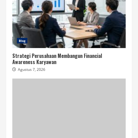
Blog
Strategi Perusahaan Membangun Financial
Awareness Karyawan
Agustus 7, 2026