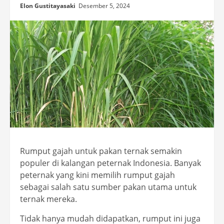
Elon Gustitayasaki
Desember 5, 2024
Rumput gajah untuk pakan ternak semakin
populer di kalangan peternak Indonesia. Banyak
peternak yang kini memilih rumput gajah
sebagai salah satu sumber pakan utama untuk
ternak mereka.
Tidak hanya mudah didapatkan, rumput ini juga