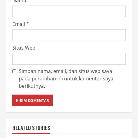
Nama
*
Email
*
Situs Web
Simpan nama, email, dan situs web saya
pada peramban ini untuk komentar saya
berikutnya.
RELATED STORIES