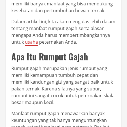
memiliki banyak manfaat yang bisa mendukung
kesehatan dan pertumbuhan hewan ternak.
Dalam artikel ini, kita akan mengulas lebih dalam
tentang manfaat rumput gajah serta alasan
mengapa Anda harus mempertimbangkannya
untuk
usaha
peternakan Anda.
Apa Itu Rumput Gajah
Rumput gajah merupakan jenis rumput yang
memiliki kemampuan tumbuh cepat dan
memiliki kandungan gizi yang sangat baik untuk
pakan ternak. Karena sifatnya yang subur,
rumput ini sangat cocok untuk peternakan skala
besar maupun kecil.
Manfaat rumput gajah menawarkan banyak
keuntungan yang tak hanya menguntungkan