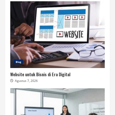
Blog
Website untuk Bisnis di Era Digital
Agustus 7, 2026