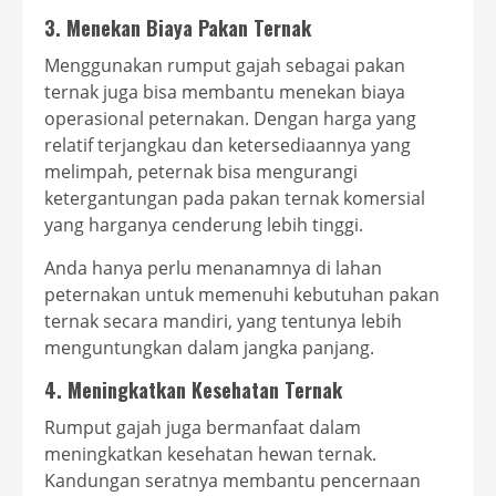
3. Menekan Biaya Pakan Ternak
Menggunakan rumput gajah sebagai pakan
ternak juga bisa membantu menekan biaya
operasional peternakan. Dengan harga yang
relatif terjangkau dan ketersediaannya yang
melimpah, peternak bisa mengurangi
ketergantungan pada pakan ternak komersial
yang harganya cenderung lebih tinggi.
Anda hanya perlu menanamnya di lahan
peternakan untuk memenuhi kebutuhan pakan
ternak secara mandiri, yang tentunya lebih
menguntungkan dalam jangka panjang.
4. Meningkatkan Kesehatan Ternak
Rumput gajah juga bermanfaat dalam
meningkatkan kesehatan hewan ternak.
Kandungan seratnya membantu pencernaan