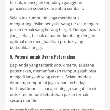
ternak, mencegah terjadinya gangguan
pencernaan seperti diare atau sembelit.
Selain itu, rumput ini juga membantu
mengurangi risiko penyakit yang terkait dengan
pakan ternak yang kurang bergizi. Dengan pakan
yang sehat, ternak dapat berkembang dengan
optimal dan menghasilkan produk yang
berkualitas tinggi.
5. Potensi untuk Usaha Peternakan
Bagi Anda yang tertarik untuk memulai usaha
peternakan, memanfaatkan rumput gajah bisa
menjadi langkah yang cerdas. Selain mudah
ditanam, rumput ini juga tahan terhadap
berbagai kondisi cuaca, sehingga sangat cocok
untuk memenuhi kebutuhan pakan ternak
secara mandiri.