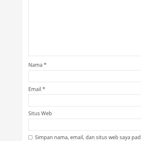
Nama
*
Email
*
Situs Web
Simpan nama, email, dan situs web saya pad