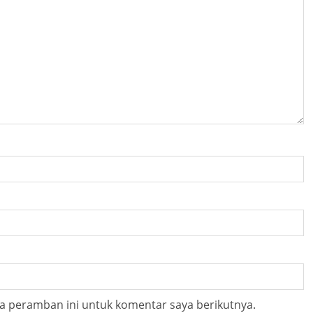
a peramban ini untuk komentar saya berikutnya.