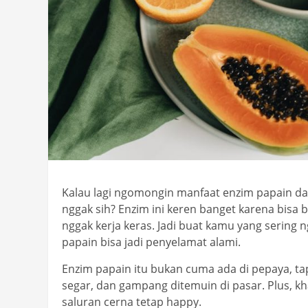
Kalau lagi ngomongin manfaat enzim papain da
nggak sih? Enzim ini keren banget karena bisa 
nggak kerja keras. Jadi buat kamu yang sering
papain bisa jadi penyelamat alami.
Enzim papain itu bukan cuma ada di pepaya, ta
segar, dan gampang ditemuin di pasar. Plus, kh
saluran cerna tetap happy.