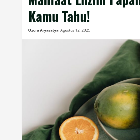
Kamu Tahu!
Ozora Aryasatya
Agustus 12, 2025