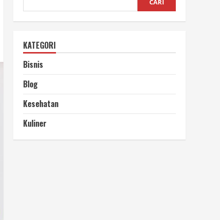
CARI
KATEGORI
Bisnis
Blog
Kesehatan
Kuliner