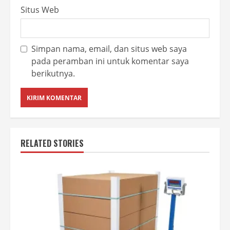
Situs Web
Simpan nama, email, dan situs web saya
pada peramban ini untuk komentar saya
berikutnya.
RELATED STORIES