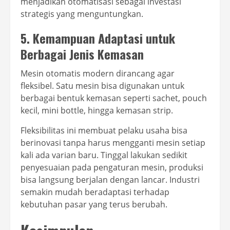
menjadikan otomatisasi sebagai investasi
strategis yang menguntungkan.
5. Kemampuan Adaptasi untuk
Berbagai Jenis Kemasan
Mesin otomatis modern dirancang agar
fleksibel. Satu mesin bisa digunakan untuk
berbagai bentuk kemasan seperti sachet, pouch
kecil, mini bottle, hingga kemasan strip.
Fleksibilitas ini membuat pelaku usaha bisa
berinovasi tanpa harus mengganti mesin setiap
kali ada varian baru. Tinggal lakukan sedikit
penyesuaian pada pengaturan mesin, produksi
bisa langsung berjalan dengan lancar. Industri
semakin mudah beradaptasi terhadap
kebutuhan pasar yang terus berubah.