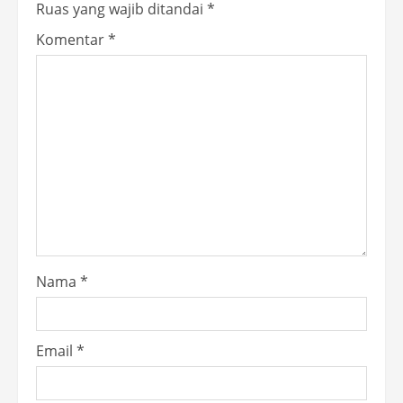
Ruas yang wajib ditandai
*
Komentar
*
Nama
*
Email
*