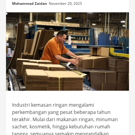
Mohammad Zaidan
November 20, 2025
Industri kemasan ringan mengalami
perkembangan yang pesat beberapa tahun
terakhir. Mulai dari makanan ringan, minuman
sachet, kosmetik, hingga kebutuhan rumah
tangga, semuanya semakin mengandalkan