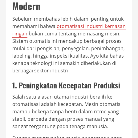
Modern
Sebelum membahas lebih dalam, penting untuk
memahami bahwa
otomatisasi industri kemasan
ringan
bukan cuma tentang memasang mesin.
Sistem otomatis ini mencakup berbagai proses
mulai dari pengisian, penyegelan, penimbangan,
labeling, hingga inspeksi kualitas. Ayo kita bahas
kenapa teknologi ini semakin diberlakukan di
berbagai sektor industri.
1. Peningkatan Kecepatan Produksi
Salah satu alasan utama industri beralih ke
otomatisasi adalah kecepatan. Mesin otomatis
mampu bekerja tanpa henti dalam ritme yang
stabil, berbeda dengan proses manual yang
sangat tergantung pada tenaga manusia.