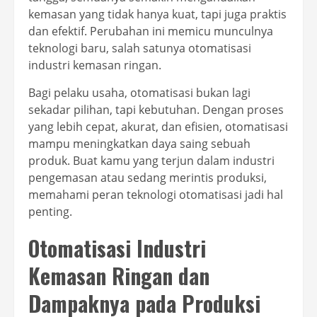
kemasan yang tidak hanya kuat, tapi juga praktis
dan efektif. Perubahan ini memicu munculnya
teknologi baru, salah satunya otomatisasi
industri kemasan ringan.
Bagi pelaku usaha, otomatisasi bukan lagi
sekadar pilihan, tapi kebutuhan. Dengan proses
yang lebih cepat, akurat, dan efisien, otomatisasi
mampu meningkatkan daya saing sebuah
produk. Buat kamu yang terjun dalam industri
pengemasan atau sedang merintis produksi,
memahami peran teknologi otomatisasi jadi hal
penting.
Otomatisasi Industri
Kemasan Ringan dan
Dampaknya pada Produksi