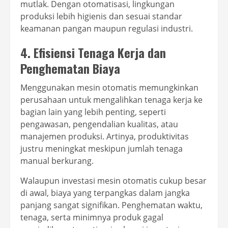
mutlak. Dengan otomatisasi, lingkungan
produksi lebih higienis dan sesuai standar
keamanan pangan maupun regulasi industri.
4. Efisiensi Tenaga Kerja dan
Penghematan Biaya
Menggunakan mesin otomatis memungkinkan
perusahaan untuk mengalihkan tenaga kerja ke
bagian lain yang lebih penting, seperti
pengawasan, pengendalian kualitas, atau
manajemen produksi. Artinya, produktivitas
justru meningkat meskipun jumlah tenaga
manual berkurang.
Walaupun investasi mesin otomatis cukup besar
di awal, biaya yang terpangkas dalam jangka
panjang sangat signifikan. Penghematan waktu,
tenaga, serta minimnya produk gagal