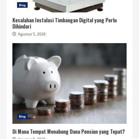
Blog
Kesalahan Instalasi Timbangan Digital yang Perlu
Dihindari
Agustus 5, 2026
Blog
Di Mana Tempat Menabung Dana Pensiun yang Tepat?