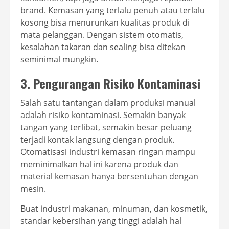
brand. Kemasan yang terlalu penuh atau terlalu
kosong bisa menurunkan kualitas produk di
mata pelanggan. Dengan sistem otomatis,
kesalahan takaran dan sealing bisa ditekan
seminimal mungkin.
3. Pengurangan Risiko Kontaminasi
Salah satu tantangan dalam produksi manual
adalah risiko kontaminasi. Semakin banyak
tangan yang terlibat, semakin besar peluang
terjadi kontak langsung dengan produk.
Otomatisasi industri kemasan ringan mampu
meminimalkan hal ini karena produk dan
material kemasan hanya bersentuhan dengan
mesin.
Buat industri makanan, minuman, dan kosmetik,
standar kebersihan yang tinggi adalah hal