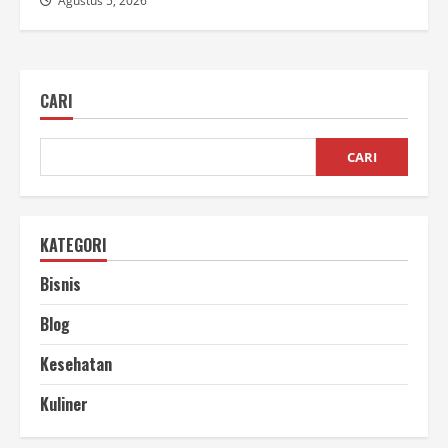
Agustus 5, 2026
CARI
CARI
KATEGORI
Bisnis
Blog
Kesehatan
Kuliner