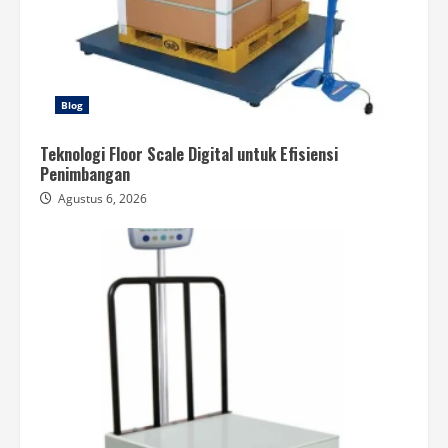
Blog
Teknologi Floor Scale Digital untuk Efisiensi
Penimbangan
Agustus 6, 2026