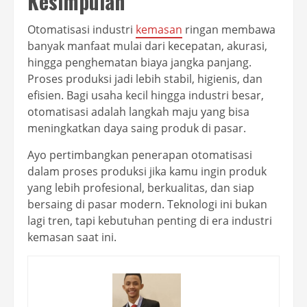
Kesimpulan
Otomatisasi industri
kemasan
ringan membawa
banyak manfaat mulai dari kecepatan, akurasi,
hingga penghematan biaya jangka panjang.
Proses produksi jadi lebih stabil, higienis, dan
efisien. Bagi usaha kecil hingga industri besar,
otomatisasi adalah langkah maju yang bisa
meningkatkan daya saing produk di pasar.
Ayo pertimbangkan penerapan otomatisasi
dalam proses produksi jika kamu ingin produk
yang lebih profesional, berkualitas, dan siap
bersaing di pasar modern. Teknologi ini bukan
lagi tren, tapi kebutuhan penting di era industri
kemasan saat ini.