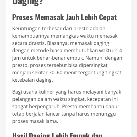
Daging?
Proses Memasak Jauh Lebih Cepat
Keuntungan terbesar dari presto adalah
kemampuannya memangkas waktu memasak
secara drastis. Biasanya, memasak daging
dengan metode biasa membutuhkan waktu 2–4
jam untuk benar-benar empuk. Namun, dengan
presto, proses tersebut bisa dipersingkat
menjadi sekitar 30–60 menit tergantung tingkat
ketebalan daging.
Bagi usaha kuliner yang harus melayani banyak
pelanggan dalam waktu singkat, kecepatan ini
sangat berpengaruh. Presto membantu dapur
tetap berjalan lancar tanpa harus menunggu
proses masak lama.
Hasil Daging Lebih Empuk dan