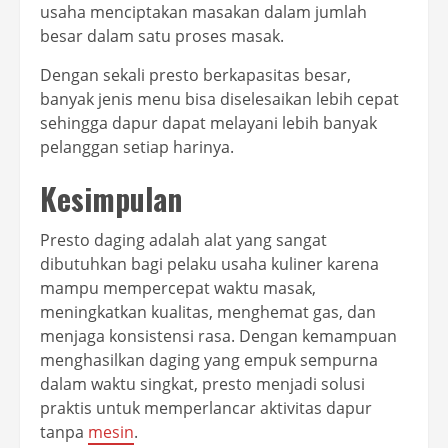
usaha menciptakan masakan dalam jumlah
besar dalam satu proses masak.
Dengan sekali presto berkapasitas besar,
banyak jenis menu bisa diselesaikan lebih cepat
sehingga dapur dapat melayani lebih banyak
pelanggan setiap harinya.
Kesimpulan
Presto daging adalah alat yang sangat
dibutuhkan bagi pelaku usaha kuliner karena
mampu mempercepat waktu masak,
meningkatkan kualitas, menghemat gas, dan
menjaga konsistensi rasa. Dengan kemampuan
menghasilkan daging yang empuk sempurna
dalam waktu singkat, presto menjadi solusi
praktis untuk memperlancar aktivitas dapur
tanpa
mesin
.