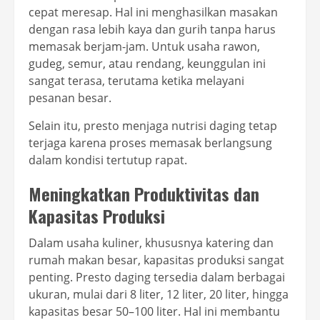
cepat meresap. Hal ini menghasilkan masakan
dengan rasa lebih kaya dan gurih tanpa harus
memasak berjam-jam. Untuk usaha rawon,
gudeg, semur, atau rendang, keunggulan ini
sangat terasa, terutama ketika melayani
pesanan besar.
Selain itu, presto menjaga nutrisi daging tetap
terjaga karena proses memasak berlangsung
dalam kondisi tertutup rapat.
Meningkatkan Produktivitas dan
Kapasitas Produksi
Dalam usaha kuliner, khususnya katering dan
rumah makan besar, kapasitas produksi sangat
penting. Presto daging tersedia dalam berbagai
ukuran, mulai dari 8 liter, 12 liter, 20 liter, hingga
kapasitas besar 50–100 liter. Hal ini membantu