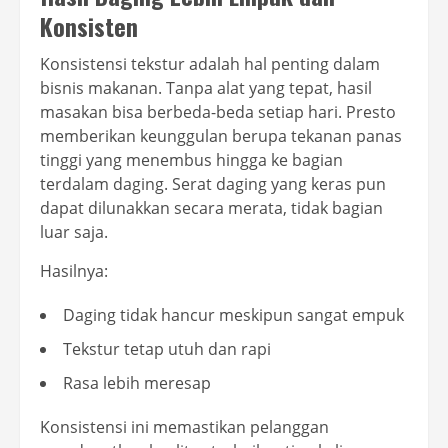
Konsisten
Konsistensi tekstur adalah hal penting dalam
bisnis makanan. Tanpa alat yang tepat, hasil
masakan bisa berbeda-beda setiap hari. Presto
memberikan keunggulan berupa tekanan panas
tinggi yang menembus hingga ke bagian
terdalam daging. Serat daging yang keras pun
dapat dilunakkan secara merata, tidak bagian
luar saja.
Hasilnya:
Daging tidak hancur meskipun sangat empuk
Tekstur tetap utuh dan rapi
Rasa lebih meresap
Konsistensi ini memastikan pelanggan