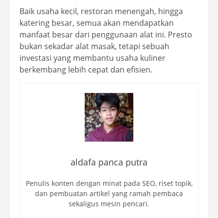
Baik usaha kecil, restoran menengah, hingga
katering besar, semua akan mendapatkan
manfaat besar dari penggunaan alat ini. Presto
bukan sekadar alat masak, tetapi sebuah
investasi yang membantu usaha kuliner
berkembang lebih cepat dan efisien.
aldafa panca putra
Penulis konten dengan minat pada SEO, riset topik,
dan pembuatan artikel yang ramah pembaca
sekaligus mesin pencari.