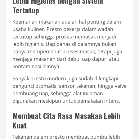
Lebih Higienis dengan Sistem
Tertutup
Keamanan makanan adalah hal penting dalam
usaha kuliner. Presto bekerja dalam wadah
tertutup sehingga proses memasak menjadi
lebih higienis. Uap panas di dalamnya bukan
hanya mempercepat proses masak, tetapi juga
menjaga makanan dari debu, uap dapur, atau
kontaminasi lainnya.
Banyak presto modern juga sudah dilengkapi
pengunci otomatis, sensor tekanan, hingga valve
pembuang uap, sehingga alat ini aman
digunakan meskipun untuk pemakaian intens.
Membuat Cita Rasa Masakan Lebih
Kuat
Tekanan dalam presto membuat bumbu lebih