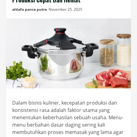
aldafa panca putra
November 25, 2025
Dalam bisnis kuliner, kecepatan produksi dan
konsistensi rasa adalah faktor utama yang
menentukan keberhasilan sebuah usaha. Menu-
menu berbahan dasar daging sering kali
membutuhkan proses memasak yang lama agar