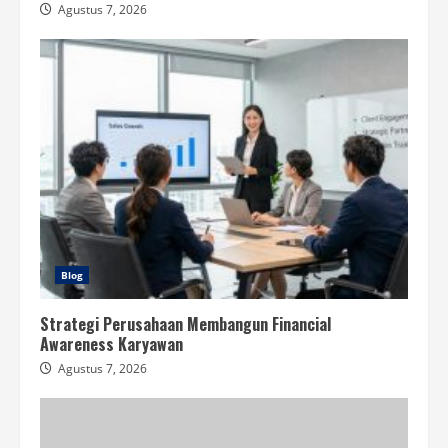
Agustus 7, 2026
Blog
Strategi Perusahaan Membangun Financial
Awareness Karyawan
Agustus 7, 2026