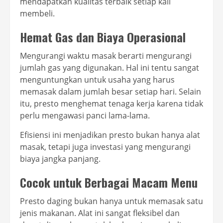
mendapatkan kualitas terbaik setiap kali
membeli.
Hemat Gas dan Biaya Operasional
Mengurangi waktu masak berarti mengurangi
jumlah gas yang digunakan. Hal ini tentu sangat
menguntungkan untuk usaha yang harus
memasak dalam jumlah besar setiap hari. Selain
itu, presto menghemat tenaga kerja karena tidak
perlu mengawasi panci lama-lama.
Efisiensi ini menjadikan presto bukan hanya alat
masak, tetapi juga investasi yang mengurangi
biaya jangka panjang.
Cocok untuk Berbagai Macam Menu
Presto daging bukan hanya untuk memasak satu
jenis makanan. Alat ini sangat fleksibel dan