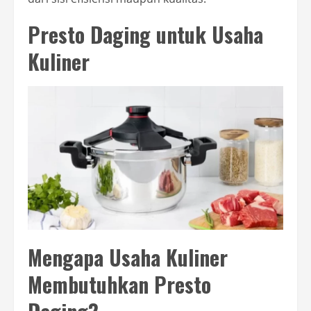
Presto Daging untuk Usaha
Kuliner
Mengapa Usaha Kuliner
Membutuhkan Presto