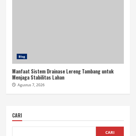
Blog
Manfaat Sistem Drainase Lereng Tambang untuk
Menjaga Stabilitas Lahan
Agustus 7, 2026
CARI
CARI