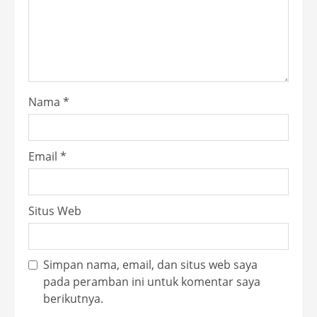
Nama
*
Email
*
Situs Web
Simpan nama, email, dan situs web saya
pada peramban ini untuk komentar saya
berikutnya.