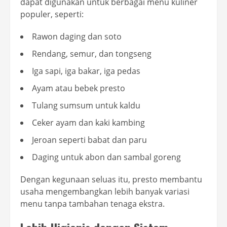
dapat digunakan untuk berbagai menu kuliner
populer, seperti:
Rawon daging dan soto
Rendang, semur, dan tongseng
Iga sapi, iga bakar, iga pedas
Ayam atau bebek presto
Tulang sumsum untuk kaldu
Ceker ayam dan kaki kambing
Jeroan seperti babat dan paru
Daging untuk abon dan sambal goreng
Dengan kegunaan seluas itu, presto membantu
usaha mengembangkan lebih banyak variasi
menu tanpa tambahan tenaga ekstra.