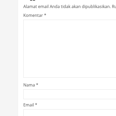
Alamat email Anda tidak akan dipublikasikan.
Ru
Komentar
*
Nama
*
Email
*