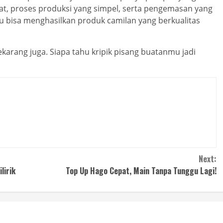
t, proses produksi yang simpel, serta pengemasan yang
 bisa menghasilkan produk camilan yang berkualitas
karang juga. Siapa tahu kripik pisang buatanmu jadi
Next:
lirik
Top Up Hago Cepat, Main Tanpa Tunggu Lagi!