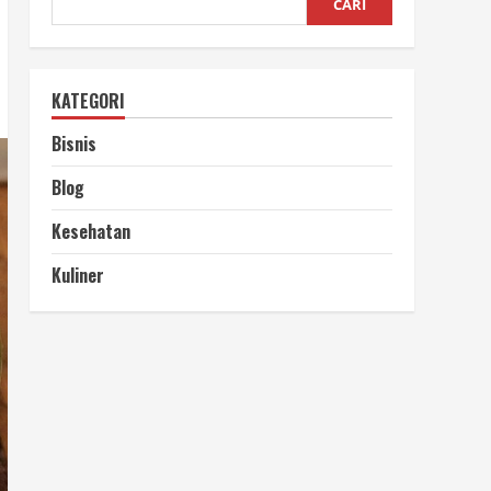
CARI
KATEGORI
Bisnis
Blog
Kesehatan
Kuliner