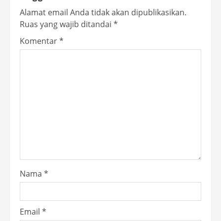
Alamat email Anda tidak akan dipublikasikan.
Ruas yang wajib ditandai
*
Komentar
*
Nama
*
Email
*