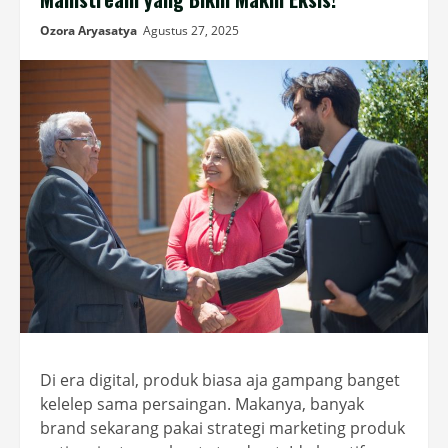
Ozora Aryasatya
Agustus 27, 2025
Di era digital, produk biasa aja gampang banget
kelelep sama persaingan. Makanya, banyak
brand sekarang pakai strategi marketing produk