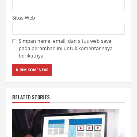
Situs Web
Simpan nama, email, dan situs web saya
pada peramban ini untuk komentar saya
berikutnya.
RELATED STORIES