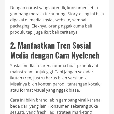
Dengan narasi yang autentik, konsumen lebih
gampang merasa terhubung. Storytelling ini bisa
dipakai di media sosial, website, sampai
packaging. Efeknya, orang nggak cuma beli
produk, tapi juga ikut beli ceritanya.
2. Manfaatkan Tren Sosial
Media dengan Cara Nyeleneh
Sosial media itu arena utama buat produk anti
mainstream unjuk gigi. Tapi jangan sekadar
ikutan tren, justru harus bikin versi unik.
Misalnya bikin konten parodi, tantangan kocak,
atau format visual yang nggak biasa.
Cara ini bikin brand lebih gampang viral karena
beda dari yang lain. Konsumen sekarang suka
sesuatu yang fresh, jadi strategi marketing