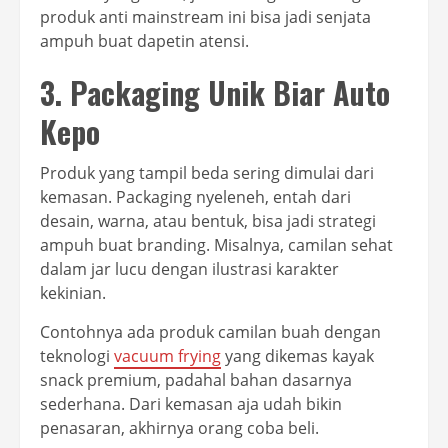
produk anti mainstream ini bisa jadi senjata
ampuh buat dapetin atensi.
3. Packaging Unik Biar Auto
Kepo
Produk yang tampil beda sering dimulai dari
kemasan. Packaging nyeleneh, entah dari
desain, warna, atau bentuk, bisa jadi strategi
ampuh buat branding. Misalnya, camilan sehat
dalam jar lucu dengan ilustrasi karakter
kekinian.
Contohnya ada produk camilan buah dengan
teknologi
vacuum frying
yang dikemas kayak
snack premium, padahal bahan dasarnya
sederhana. Dari kemasan aja udah bikin
penasaran, akhirnya orang coba beli.