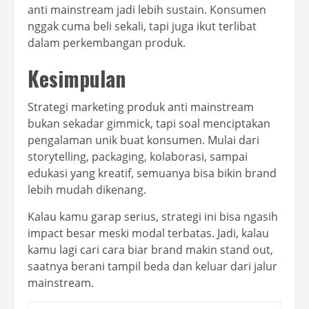
anti mainstream jadi lebih sustain. Konsumen
nggak cuma beli sekali, tapi juga ikut terlibat
dalam perkembangan produk.
Kesimpulan
Strategi marketing produk anti mainstream
bukan sekadar gimmick, tapi soal menciptakan
pengalaman unik buat konsumen. Mulai dari
storytelling, packaging, kolaborasi, sampai
edukasi yang kreatif, semuanya bisa bikin brand
lebih mudah dikenang.
Kalau kamu garap serius, strategi ini bisa ngasih
impact besar meski modal terbatas. Jadi, kalau
kamu lagi cari cara biar brand makin stand out,
saatnya berani tampil beda dan keluar dari jalur
mainstream.