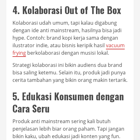
4. Kolaborasi Out of The Box
Kolaborasi udah umum, tapi kalau digabung
dengan ide anti mainstream, hasilnya bisa jadi
hype. Contoh: brand kopi kerja sama dengan
ilustrator indie, atau bisnis keripik hasil
vacuum
frying
berkolaborasi dengan musisi lokal.
Strategi kolaborasi ini bikin audiens dua brand
bisa saling ketemu. Selain itu, produk jadi punya
cerita tambahan yang bikin orang makin tertarik.
5. Edukasi Konsumen dengan
Cara Seru
Produk anti mainstream sering kali butuh
penjelasan lebih biar orang paham. Tapi jangan
bikin kaku, ubah edukasi jadi konten yang fun.