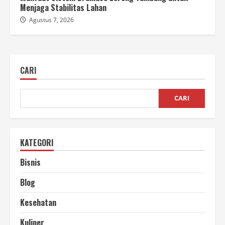
Menjaga Stabilitas Lahan
Agustus 7, 2026
CARI
CARI
KATEGORI
Bisnis
Blog
Kesehatan
Kuliner