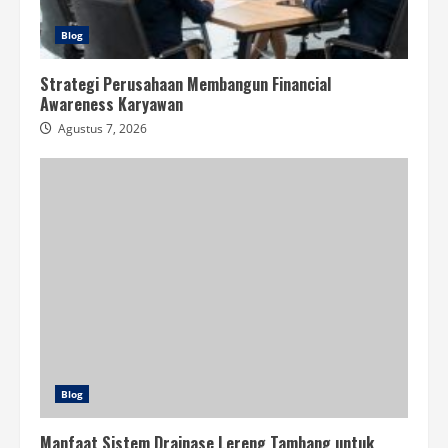
Blog
Strategi Perusahaan Membangun Financial
Awareness Karyawan
Agustus 7, 2026
Blog
Manfaat Sistem Drainase Lereng Tambang untuk