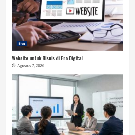
Blog
Website untuk Bisnis di Era Digital
Agustus 7, 2026