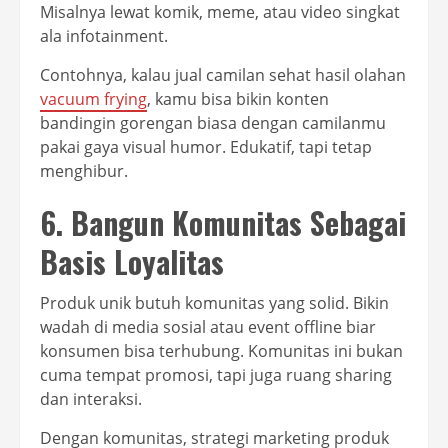
Misalnya lewat komik, meme, atau video singkat
ala infotainment.
Contohnya, kalau jual camilan sehat hasil olahan
vacuum frying
, kamu bisa bikin konten
bandingin gorengan biasa dengan camilanmu
pakai gaya visual humor. Edukatif, tapi tetap
menghibur.
6. Bangun Komunitas Sebagai
Basis Loyalitas
Produk unik butuh komunitas yang solid. Bikin
wadah di media sosial atau event offline biar
konsumen bisa terhubung. Komunitas ini bukan
cuma tempat promosi, tapi juga ruang sharing
dan interaksi.
Dengan komunitas, strategi marketing produk