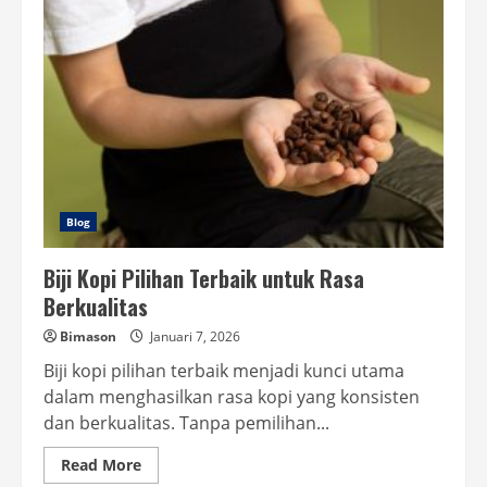
Kopi
Bubuk
Blog
Biji Kopi Pilihan Terbaik untuk Rasa
Berkualitas
Bimason
Januari 7, 2026
Biji kopi pilihan terbaik menjadi kunci utama
dalam menghasilkan rasa kopi yang konsisten
dan berkualitas. Tanpa pemilihan...
Read
Read More
more