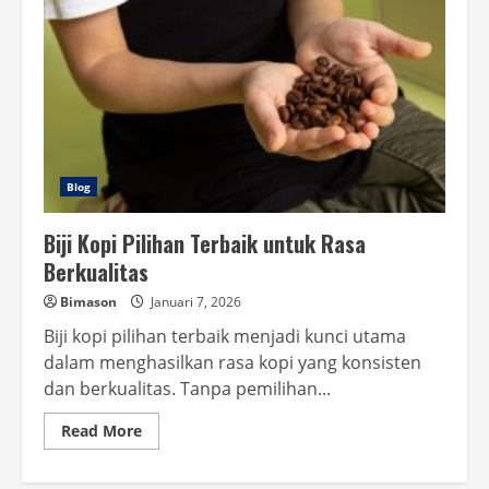
Blog
Biji Kopi Pilihan Terbaik untuk Rasa
Berkualitas
Bimason
Januari 7, 2026
Biji kopi pilihan terbaik menjadi kunci utama
dalam menghasilkan rasa kopi yang konsisten
dan berkualitas. Tanpa pemilihan...
Read
Read More
more
about
Biji