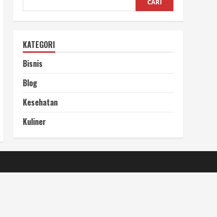
CARI
KATEGORI
Bisnis
Blog
Kesehatan
Kuliner